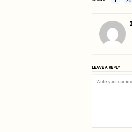
LEAVE A REPLY