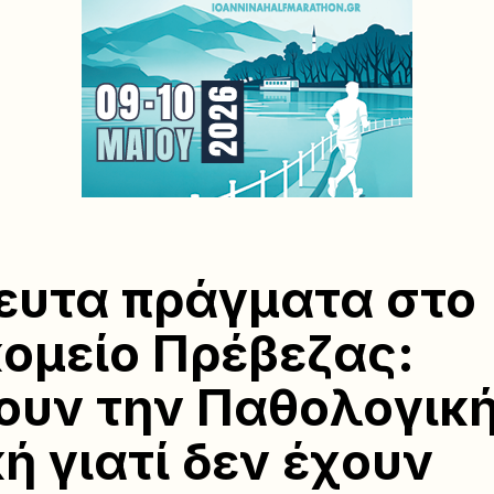
ευτα πράγματα στο
ομείο Πρέβεζας:
ουν την Παθολογικ
κή γιατί δεν έχουν