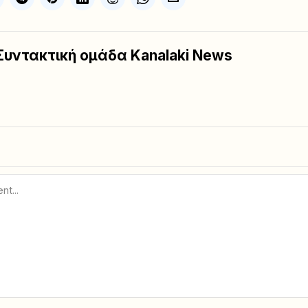
Συντακτική ομάδα Kanalaki News