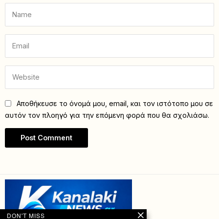
Αποθήκευσε το όνομά μου, email, και τον ιστότοπο μου σε
αυτόν τον πλοηγό για την επόμενη φορά που θα σχολιάσω.
DON'T MISS