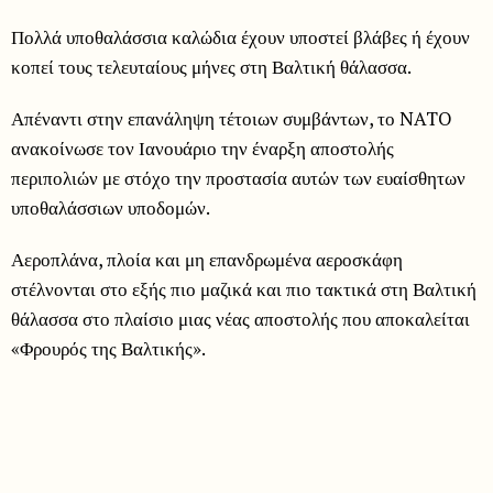
Πολλά υποθαλάσσια καλώδια έχουν υποστεί βλάβες ή έχουν
κοπεί τους τελευταίους μήνες στη Βαλτική θάλασσα.
Απέναντι στην επανάληψη τέτοιων συμβάντων, το NATO
ανακοίνωσε τον Ιανουάριο την έναρξη αποστολής
περιπολιών με στόχο την προστασία αυτών των ευαίσθητων
υποθαλάσσιων υποδομών.
Αεροπλάνα, πλοία και μη επανδρωμένα αεροσκάφη
στέλνονται στο εξής πιο μαζικά και πιο τακτικά στη Βαλτική
θάλασσα στο πλαίσιο μιας νέας αποστολής που αποκαλείται
«Φρουρός της Βαλτικής».