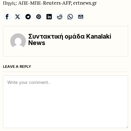
Πηγές: ΑΠΕ-ΜΠΕ-Reuters-AFP, ertnews.gr
Συντακτική ομάδα Kanalaki
News
LEAVE A REPLY