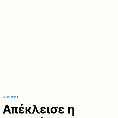
ΚΌΣΜΟΣ
Απέκλεισε η