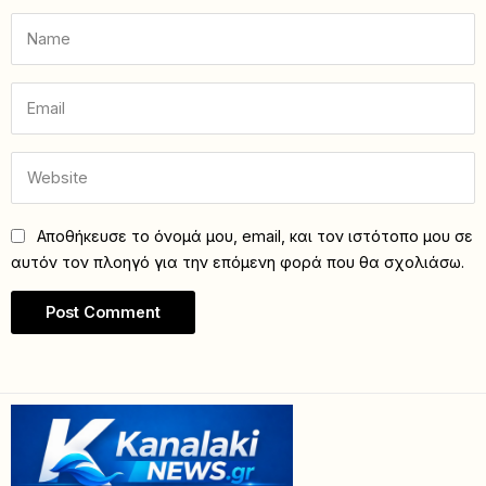
Αποθήκευσε το όνομά μου, email, και τον ιστότοπο μου σε
αυτόν τον πλοηγό για την επόμενη φορά που θα σχολιάσω.