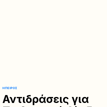
ΉΠΕΙΡΟΣ
Αντιδράσεις για