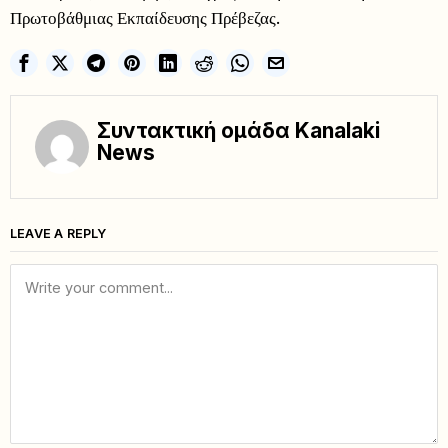
Πρωτοβάθμιας Εκπαίδευσης Πρέβεζας.
Συντακτική ομάδα Kanalaki
News
LEAVE A REPLY