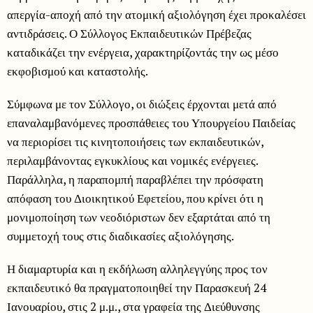
απεργία-αποχή από την ατομική αξιολόγηση έχει προκαλέσει
αντιδράσεις. Ο Σύλλογος Εκπαιδευτικών Πρέβεζας
καταδικάζει την ενέργεια, χαρακτηρίζοντάς την ως μέσο
εκφοβισμού και καταστολής.
Σύμφωνα με τον Σύλλογο, οι διώξεις έρχονται μετά από
επαναλαμβανόμενες προσπάθειες του Υπουργείου Παιδείας
να περιορίσει τις κινητοποιήσεις των εκπαιδευτικών,
περιλαμβάνοντας εγκυκλίους και νομικές ενέργειες.
Παράλληλα, η παραπομπή παραβλέπει την πρόσφατη
απόφαση του Διοικητικού Εφετείου, που κρίνει ότι η
μονιμοποίηση των νεοδιόριστων δεν εξαρτάται από τη
συμμετοχή τους στις διαδικασίες αξιολόγησης.
Η διαμαρτυρία και η εκδήλωση αλληλεγγύης προς τον
εκπαιδευτικό θα πραγματοποιηθεί την Παρασκευή 24
Ιανουαρίου, στις 2 μ.μ., στα γραφεία της Διεύθυνσης