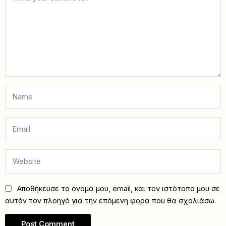
Αποθήκευσε το όνομά μου, email, και τον ιστότοπο μου σε
αυτόν τον πλοηγό για την επόμενη φορά που θα σχολιάσω.