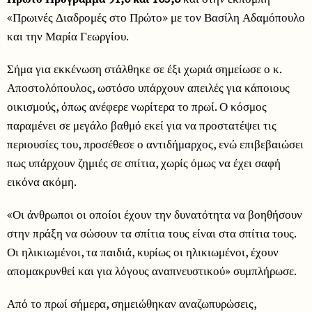
«Πρωινές Διαδρομές στο Πρώτο» με τον Βασίλη Αδαμόπουλο
και την Μαρία Γεωργίου.
Σήμα για εκκένωση στάλθηκε σε έξι χωριά σημείωσε ο κ.
Αποστολόπουλος, ωστόσο υπάρχουν απειλές για κάποιους
οικισμούς, όπως ανέφερε νωρίτερα το πρωί. Ο κόσμος
παραμένει σε μεγάλο βαθμό εκεί για να προστατέψει τις
περιουσίες του, προσέθεσε ο αντιδήμαρχος, ενώ επιβεβαιώσει
πως υπάρχουν ζημιές σε σπίτια, χωρίς όμως να έχει σαφή
εικόνα ακόμη.
«Οι άνθρωποι οι οποίοι έχουν την δυνατότητα να βοηθήσουν
στην πράξη να σώσουν τα σπίτια τους είναι στα σπίτια τους.
Οι ηλικιωμένοι, τα παιδιά, κυρίως οι ηλικιωμένοι, έχουν
απομακρυνθεί και για λόγους αναπνευστικού» συμπλήρωσε.
Από το πρωί σήμερα, σημειώθηκαν αναζωπυρώσεις,