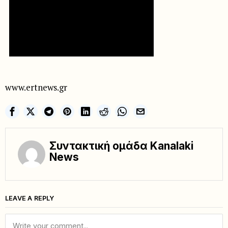
www.ertnews.gr
Συντακτική ομάδα Kanalaki
News
LEAVE A REPLY