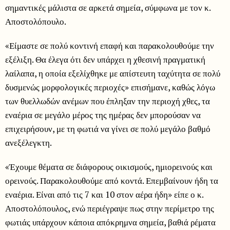
σημαντικές μάλιστα σε αρκετά σημεία, σύμφωνα με τον κ.
Αποστολόπουλο.
«Είμαστε σε πολύ κοντινή επαφή και παρακολουθούμε την
εξέλιξη. Θα έλεγα ότι δεν υπάρχει η χθεσινή πραγματική
λαίλαπα, η οποία εξελίχθηκε με απίστευτη ταχύτητα σε πολύ
δυσμενώς μορφολογικές περιοχές» επισήμανε, καθώς λόγω
των θυελλωδών ανέμων που έπληξαν την περιοχή χθες, τα
εναέρια σε μεγάλο μέρος της ημέρας δεν μπορούσαν να
επιχειρήσουν, με τη φωτιά να γίνει σε πολύ μεγάλο βαθμό
ανεξέλεγκτη.
«Έχουμε θέματα σε διάφορους οικισμούς, ημιορεινούς και
ορεινούς. Παρακολουθούμε από κοντά. Επεμβαίνουν ήδη τα
εναέρια. Είναι από τις 7 και 10 στον αέρα ήδη» είπε ο κ.
Αποστολόπουλος, ενώ περιέγραψε πως στην περίμετρο της
φωτιάς υπάρχουν κάποια απόκρημνα σημεία, βαθιά ρέματα