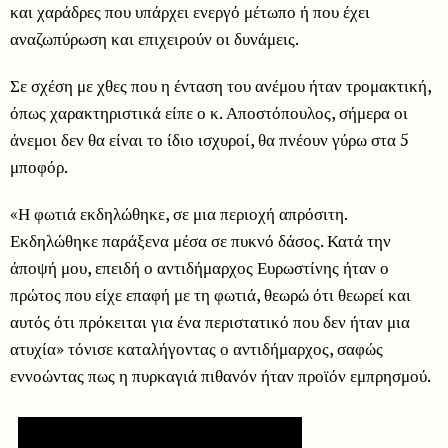
και χαράδρες που υπάρχει ενεργό μέτωπο ή που έχει
αναζωπύρωση και επιχειρούν οι δυνάμεις.
Σε σχέση με χθες που η ένταση του ανέμου ήταν τρομακτική,
όπως χαρακτηριστικά είπε ο κ. Αποστόπουλος, σήμερα οι
άνεμοι δεν θα είναι το ίδιο ισχυροί, θα πνέουν γύρω στα 5
μποφόρ.
«Η φωτιά εκδηλώθηκε, σε μια περιοχή απρόσιτη.
Εκδηλώθηκε παράξενα μέσα σε πυκνό δάσος. Κατά την
άποψή μου, επειδή ο αντιδήμαρχος Ευρωστίνης ήταν ο
πρώτος που είχε επαφή με τη φωτιά, θεωρώ ότι θεωρεί και
αυτός ότι πρόκειται για ένα περιστατικό που δεν ήταν μια
ατυχία» τόνισε καταλήγοντας ο αντιδήμαρχος, σαφώς
εννοώντας πως η πυρκαγιά πιθανόν ήταν προϊόν εμπρησμού.