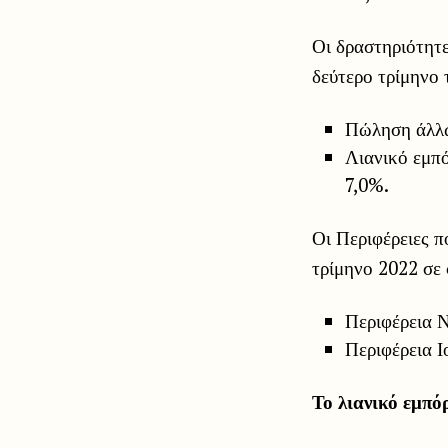
Οι δραστηριότητ
δεύτερο τρίμηνο 
Πώληση άλλω
Λιανικό εμπό
7,0%.
Οι Περιφέρειες 
τρίμηνο 2022 σε 
Περιφέρεια Ν
Περιφέρεια 
Το λιανικό εμπό