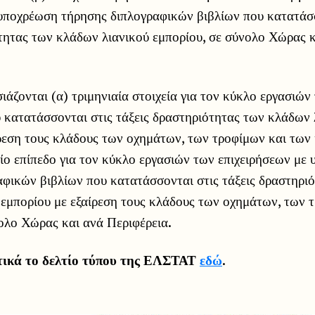
 υποχρέωση τήρησης διπλογραφικών βιβλίων που κατατάσ
τητας των κλάδων λιανικού εμπορίου, σε σύνολο Χώρας 
ιάζονται (α) τριμηνιαία στοιχεία για τον κύκλο εργασιώ
 κατατάσσονται στις τάξεις δραστηριότητας των κλάδων 
ρεση τους κλάδους των οχημάτων, των τροφίμων και των 
αίο επίπεδο για τον κύκλο εργασιών των επιχειρήσεων με
φικών βιβλίων που κατατάσσονται στις τάξεις δραστηρι
 εμπορίου με εξαίρεση τους κλάδους των οχημάτων, των 
ολο Χώρας και ανά Περιφέρεια.
τικά το δελτίο τύπου της ΕΛΣΤΑΤ
εδώ
.