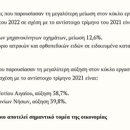
ες που παρουσίασαν τη μεγαλύτερη μείωση στον κύκλο ερ
του 2022 σε σχέση με το αντίστοιχο τρίμηνο του 2021 είν
ν μηχανοκίνητων οχημάτων, μείωση 12,6%.
ριο ιατρικών και ορθοπεδικών ειδών σε ειδικευμένα κατ
που παρουσίασαν τη μεγαλύτερη αύξηση στον κύκλο εργασ
σχέση με το αντίστοιχο τρίμηνο 2021 είναι:
οτίου Αιγαίου, αύξηση 58,7%.
Ιονίων Νήσων, αύξηση 39,8%.
ριο αποτελεί σημαντικό τομέα της οικονομίας