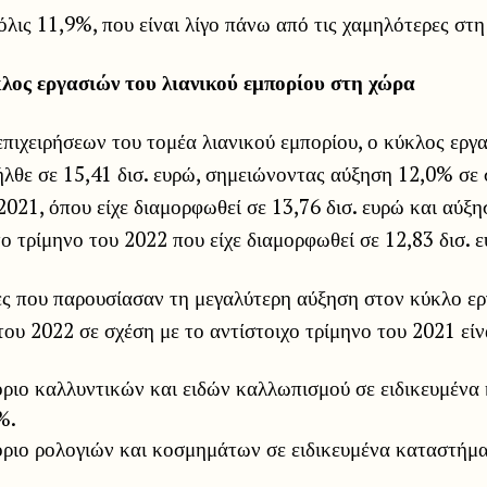
όλις 11,9%, που είναι λίγο πάνω από τις χαμηλότερες στη
λος εργασιών του λιανικού εμπορίου στη χώρα
πιχειρήσεων του τομέα λιανικού εμπορίου, ο κύκλος εργ
λθε σε 15,41 δισ. ευρώ, σημειώνοντας αύξηση 12,0% σε 
2021, όπου είχε διαμορφωθεί σε 13,76 δισ. ευρώ και αύξ
ο τρίμηνο του 2022 που είχε διαμορφωθεί σε 12,83 δισ. 
ες που παρουσίασαν τη μεγαλύτερη αύξηση στον κύκλο ερ
του 2022 σε σχέση με το αντίστοιχο τρίμηνο του 2021 είν
ριο καλλυντικών και ειδών καλλωπισμού σε ειδικευμένα
%.
όριο ρολογιών και κοσμημάτων σε ειδικευμένα καταστήμ