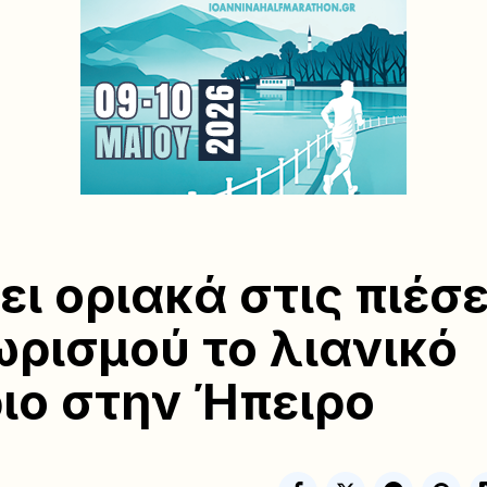
ει οριακά στις πιέσε
ρισμού το λιανικό
ιο στην Ήπειρο