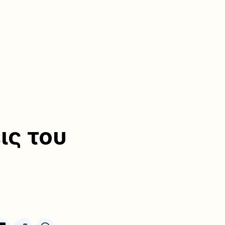
ις του