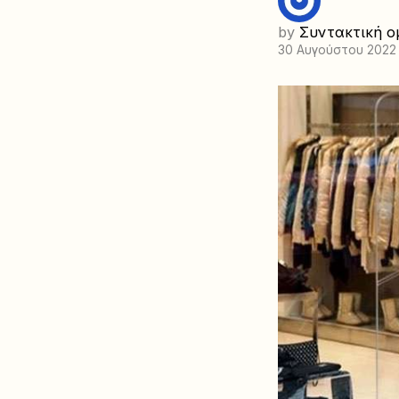
by
Συντακτική ο
30 Αυγούστου 2022