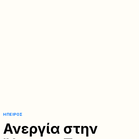
ΉΠΕΙΡΟΣ
Ανεργία στην