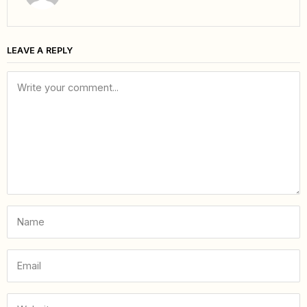
LEAVE A REPLY