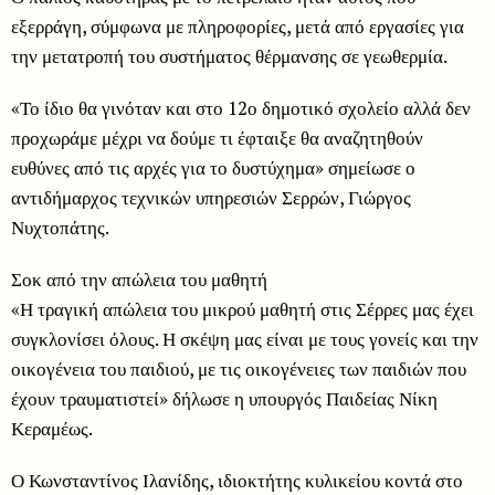
εξερράγη, σύμφωνα με πληροφορίες, μετά από εργασίες για
την μετατροπή του συστήματος θέρμανσης σε γεωθερμία.
«Το ίδιο θα γινόταν και στο 12ο δημοτικό σχολείο αλλά δεν
προχωράμε μέχρι να δούμε τι έφταιξε θα αναζητηθούν
ευθύνες από τις αρχές για το δυστύχημα» σημείωσε ο
αντιδήμαρχος τεχνικών υπηρεσιών Σερρών, Γιώργος
Νυχτοπάτης.
Σοκ από την απώλεια του μαθητή
«Η τραγική απώλεια του μικρού μαθητή στις Σέρρες μας έχει
συγκλονίσει όλους. Η σκέψη μας είναι με τους γονείς και την
οικογένεια του παιδιού, με τις οικογένειες των παιδιών που
έχουν τραυματιστεί» δήλωσε η υπουργός Παιδείας Νίκη
Κεραμέως.
Ο Κωνσταντίνος Ιλανίδης, ιδιοκτήτης κυλικείου κοντά στο