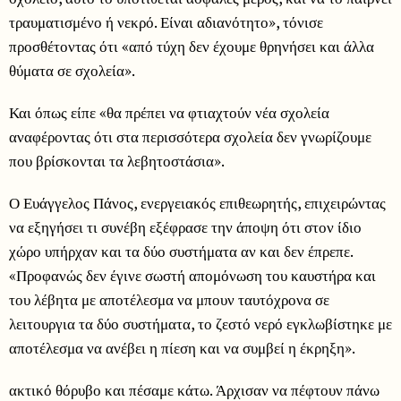
τραυματισμένο ή νεκρό. Είναι αδιανότητο», τόνισε
προσθέτοντας ότι «από τύχη δεν έχουμε θρηνήσει και άλλα
θύματα σε σχολεία».
Και όπως είπε «θα πρέπει να φτιαχτούν νέα σχολεία
αναφέροντας ότι στα περισσότερα σχολεία δεν γνωρίζουμε
που βρίσκονται τα λεβητοστάσια».
Ο Ευάγγελος Πάνος, ενεργειακός επιθεωρητής, επιχειρώντας
να εξηγήσει τι συνέβη εξέφρασε την άποψη ότι στον ίδιο
χώρο υπήρχαν και τα δύο συστήματα αν και δεν έπρεπε.
«Προφανώς δεν έγινε σωστή απομόνωση του καυστήρα και
του λέβητα με αποτέλεσμα να μπουν ταυτόχρονα σε
λειτουργια τα δύο συστήματα, το ζεστό νερό εγκλωβίστηκε με
αποτέλεσμα να ανέβει η πίεση και να συμβεί η έκρηξη».
ακτικό θόρυβο και πέσαμε κάτω. Άρχισαν να πέφτουν πάνω