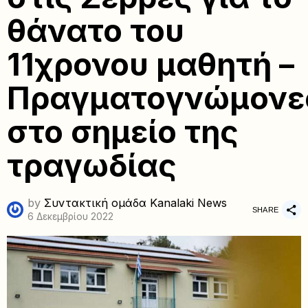
θάνατο του
11χρονου μαθητή –
Πραγματογνώμονε
στο σημείο της
τραγωδίας
by
Συντακτική ομάδα Kanalaki News
SHARE
6 Δεκεμβρίου 2022