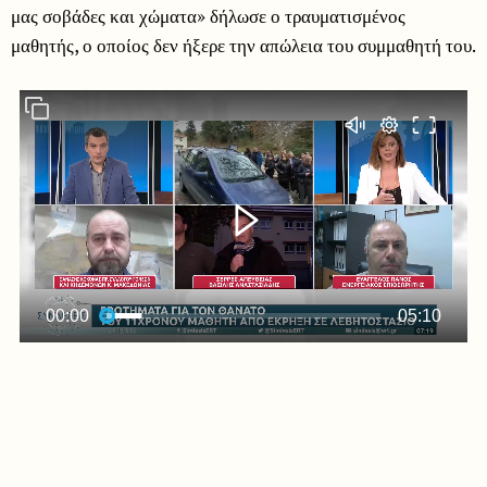
μας σοβάδες και χώματα» δήλωσε ο τραυματισμένος
μαθητής, ο οποίος δεν ήξερε την απώλεια του συμμαθητή του.