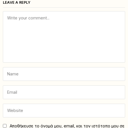
LEAVE A REPLY
Αποθήκευσε το όνομά μου, email, και τον ιστότοπο μου σε