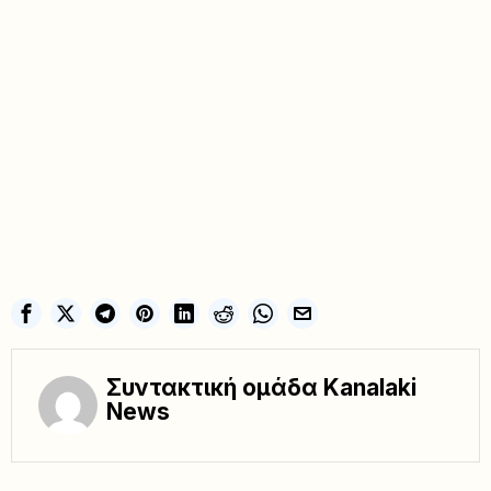
Συντακτική ομάδα Kanalaki
News