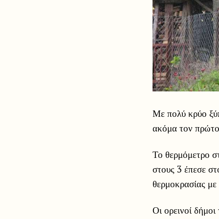
Με πολύ κρύο ξύπ
ακόμα τον πρώτο
Το θερμόμετρο σ
στους 3 έπεσε στ
θερμοκρασίας με 
Οι ορεινοί δήμοι