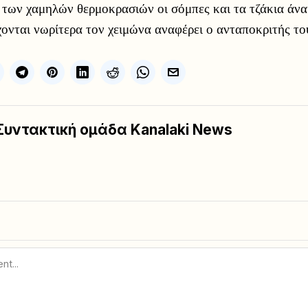
 των χαμηλών θερμοκρασιών οι σόμπες και τα τζάκια άνα
χονται νωρίτερα τον χειμώνα αναφέρει ο ανταποκριτής
Συντακτική ομάδα Kanalaki News