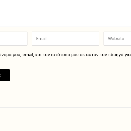
νομά μου, email, και τον ιστότοπο μου σε αυτόν τον πλοηγό γι