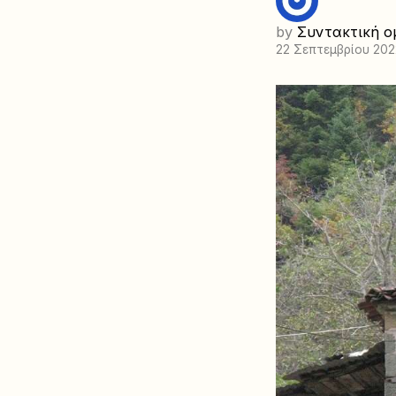
by
Συντακτική ο
22 Σεπτεμβρίου 202