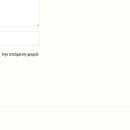
α την επόμενη φορά