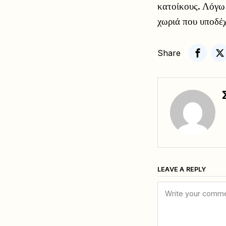
κατοίκους. Λόγω
χωριά που υποδέ
Share
LEAVE A REPLY