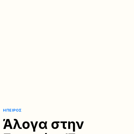
ΉΠΕΙΡΟΣ
Άλογα στην