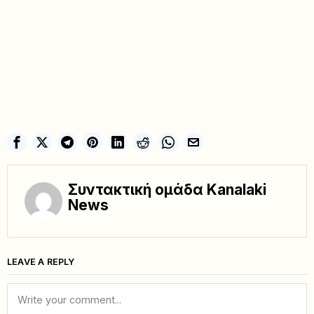
Συντακτική ομάδα Kanalaki
News
LEAVE A REPLY