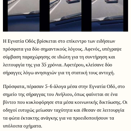
Η Εγνατία Οδός βρίσκεται στο επίκεντρο των ειδήσεων
πρόσφατα για δύο σημαντικούς λόγους. Αφενός, υπέγραψε
σύμβαση παραχώρησης σε ιδιώτη για τη συντήρηση και
λειτουργία της για 35 χρόνια. Αφετέρου, κλείσανε δύο
σήραγγες λόγω ανησυχιών για τη στατική τους αντοχή.
Πρόσφατα, πέρασαν 5-6 άλογα μέσα στην Εγνατία Οδό, στο
σημείο της σήραγγας του Ανήλιου, όπως φαίνεται σε ένα
βίντεο που κυκλοφόρησε στα μέσα κοινωνικής δικτύωσης. Οι
οδηγοί ευτυχώς μείωσαν ταχύτητα και έθεσαν σε λειτουργία
τα φώτα έκτακτης ανάγκης για να προειδοποιήσουν τα
υπόλοιπα οχήματα.