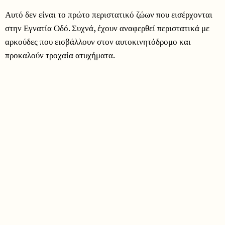
Αυτό δεν είναι το πρώτο περιστατικό ζώων που εισέρχονται
στην Εγνατία Οδό. Συχνά, έχουν αναφερθεί περιστατικά με
αρκούδες που εισβάλλουν στον αυτοκινητόδρομο και
προκαλούν τροχαία ατυχήματα.