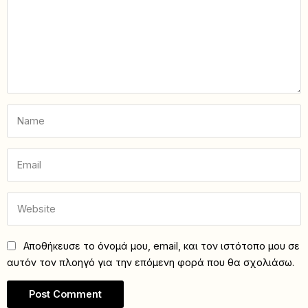
Αποθήκευσε το όνομά μου, email, και τον ιστότοπο μου σε
αυτόν τον πλοηγό για την επόμενη φορά που θα σχολιάσω.