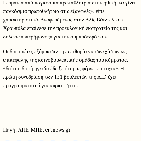
Γερμανία από παγκόσμια πρωταθλήτρια στην ηθική, να γίνει
παγκόσμια πρωταθλήτρια στις εξαγωγές», είπε
χαρακτηριστικά. Αναφερόμενος στην Αλίς Βάιντελ, ο κ.
Χρουπάλα επαίνεσε την προεκλογική εκστρατεία της και
δήλωσε «υπερήφανος» για την συμπρόεδρό του.
Οι δύο ηγέτες εξέφρασαν την επιθυμία να συνεχίσουν ως
επικεφαλής της κοινοβουλευτικής ομάδας του κόμματος,
«διότι η διττή ηγεσία έδειξε ότι μας φέρνει επιτυχία». Η
πρώτη συνεδρίαση των 151 βουλευτών της AfD έχει
προγραμματιστεί για αύριο, Τρίτη.
Πηγή: ΑΠΕ-ΜΠΕ, ertnews.gr