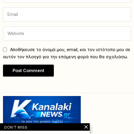
Αποθήκευσε το όνομά μου, email, και τον ιστότοπο μου σε
αυτόν τον πλοηγό για την επόμενη φορά που θα σχολιάσω.
DON'T MISS