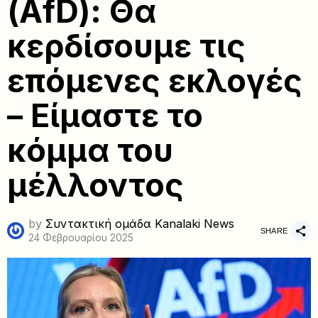
(AfD): Θα
κερδίσουμε τις
επόμενες εκλογές
– Είμαστε το
κόμμα του
μέλλοντος
by
Συντακτική ομάδα Kanalaki News
SHARE
24 Φεβρουαρίου 2025