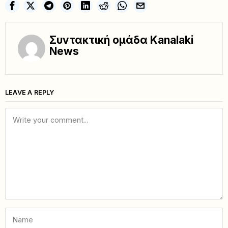
Συντακτική ομάδα Kanalaki
News
LEAVE A REPLY