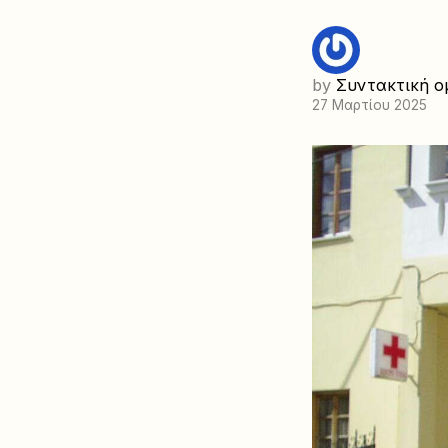
by
Συντακτική ο
27 Μαρτίου 2025