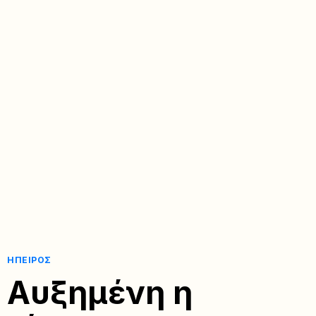
ΉΠΕΙΡΟΣ
Αυξημένη η