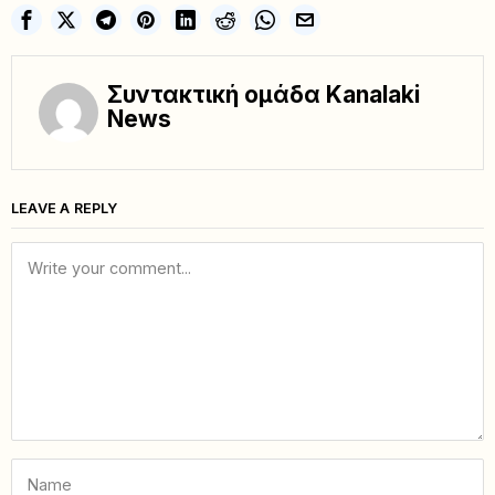
Συντακτική ομάδα Kanalaki
News
LEAVE A REPLY