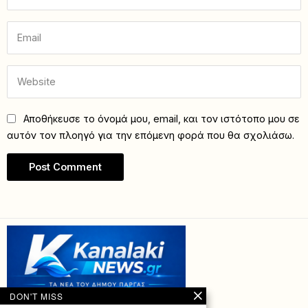
Αποθήκευσε το όνομά μου, email, και τον ιστότοπο μου σε
αυτόν τον πλοηγό για την επόμενη φορά που θα σχολιάσω.
DON'T MISS