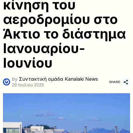
κίνηση του
αεροδρομίου στο
Άκτιο το διάστημα
Ιανουαρίου-
Ιουνίου
by
Συντακτική ομάδα Kanalaki News
SHARE
29 Ιουλίου 2025