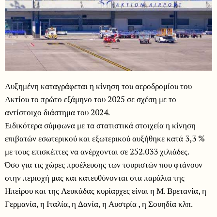
Αυξημένη καταγράφεται η κίνηση του αεροδρομίου του
Ακτίου το πρώτο εξάμηνο του 2025 σε σχέση με το
αντίστοιχο διάστημα του 2024.
Ειδικότερα σύμφωνα με τα στατιστικά στοιχεία η κίνηση
επιβατών εσωτερικού και εξωτερικού αυξήθηκε κατά 3,3 %
με τους επισκέπτες να ανέρχονται σε 252.033 χιλιάδες.
Όσο για τις χώρες προέλευσης των τουριστών που φτάνουν
στην περιοχή μας και κατευθύνονται στα παράλια της
Ηπείρου και της Λευκάδας κυρίαρχες είναι η Μ. Βρετανία, η
Γερμανία, η Ιταλία, η Δανία, η Αυστρία , η Σουηδία κλπ.