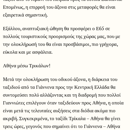
Επομένως, η επιρροή του άξονα στις μεταφορές θα είναι
εξαιρετικά σημαντική.
Εξάλλου, αναπτυξιακή ώθηση θα προσφέρει ο Ε65 σε
πολλούς τουριστικούς προορισμούς της χώρας μας, που με
την ολοκλήρωσή του θα είναι προσβάσιμοι, πιο γρήγορα,
εύκολα και με ασφάλεια.
Αθήνα μέσω Τρικάλων!
Mετά την ολοκλήρωση του οδικού άξονα, η διάρκεια του
ταξιδιού από τα Γιάννενα προς την Κεντρική Ελλάδα θα
συντομεύσει πολύ αλλάζοντας και τη διαδρομή που πολλοί
Γιαννιώτες επιλέγουν όταν ταξιδεύουν προς Αθήνα, η οποία
είναι μετά τις τελευταίες αυξήσεις στα διόδια ακόμα πιο
ακριβή. Συγκεκριμένα, το ταξίδι Τρίκαλα – Αθήνα θα γίνει
τρεις ώρες, γεγονός που σημαίνει ότι το Γιάννενα – Αθήνα