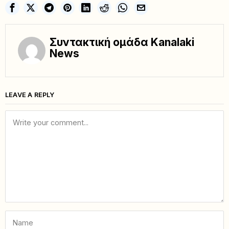
Συντακτική ομάδα Kanalaki
News
LEAVE A REPLY