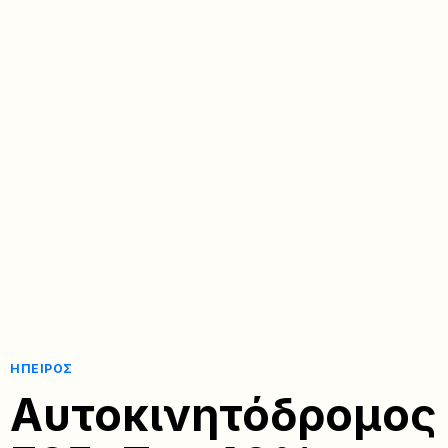
ΉΠΕΙΡΟΣ
Αυτοκινητόδρομος