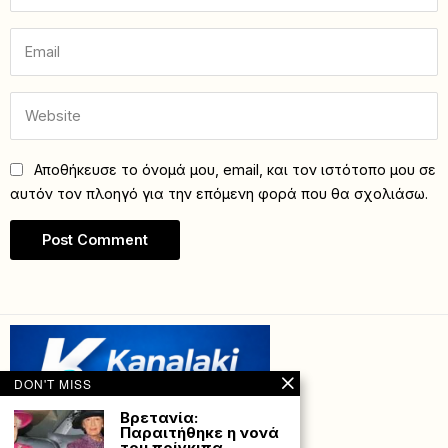
Αποθήκευσε το όνομά μου, email, και τον ιστότοπο μου σε
αυτόν τον πλοηγό για την επόμενη φορά που θα σχολιάσω.
DON'T MISS
Bρετανία:
Παραιτήθηκε η νονά
του πρίγκιπα