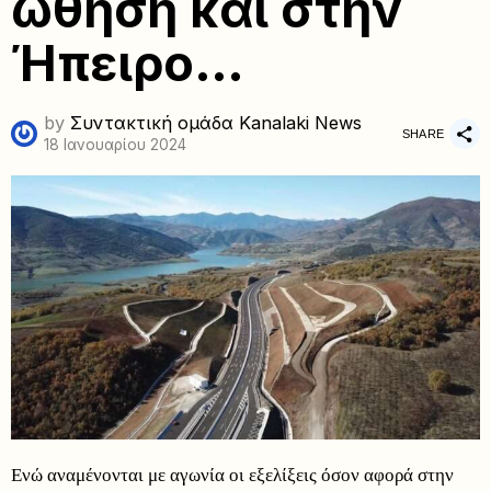
ώθηση και στην
Ήπειρο…
by
Συντακτική ομάδα Kanalaki News
SHARE
18 Ιανουαρίου 2024
Ενώ αναμένονται με αγωνία οι εξελίξεις όσον αφορά στην