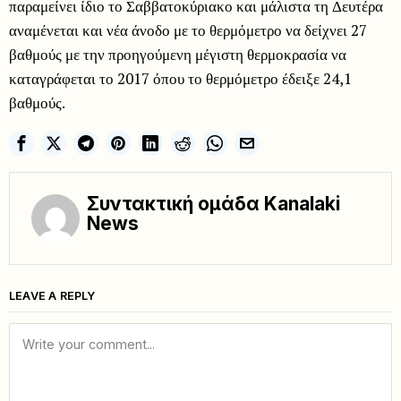
παραμείνει ίδιο το Σαββατοκύριακο και μάλιστα τη Δευτέρα
αναμένεται και νέα άνοδο με το θερμόμετρο να δείχνει 27
βαθμούς με την προηγούμενη μέγιστη θερμοκρασία να
καταγράφεται το 2017 όπου το θερμόμετρο έδειξε 24,1
βαθμούς.
Συντακτική ομάδα Kanalaki
News
LEAVE A REPLY