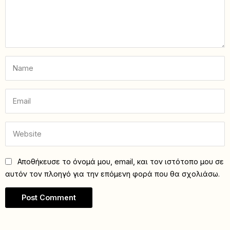
Αποθήκευσε το όνομά μου, email, και τον ιστότοπο μου σε
αυτόν τον πλοηγό για την επόμενη φορά που θα σχολιάσω.