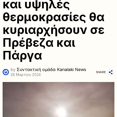
και υψηλές
θερμοκρασίες θα
κυριαρχήσουν σε
Πρέβεζα και
Πάργα
by
Συντακτική ομάδα Kanalaki News
SHARE
28 Μαρτίου 2024