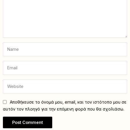
Αποθήκευσε το όνομά μου, email, και τον ιστότοπο μου σε
αυτόν τον πλοηγό για την επόμενη φορά που θα σχολιάσω.