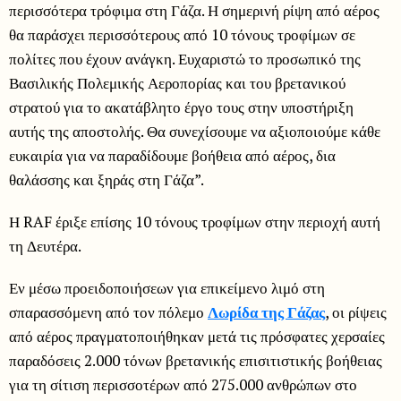
περισσότερα τρόφιμα στη Γάζα. Η σημερινή ρίψη από αέρος
θα παράσχει περισσότερους από 10 τόνους τροφίμων σε
πολίτες που έχουν ανάγκη. Ευχαριστώ το προσωπικό της
Βασιλικής Πολεμικής Αεροπορίας και του βρετανικού
στρατού για το ακατάβλητο έργο τους στην υποστήριξη
αυτής της αποστολής. Θα συνεχίσουμε να αξιοποιούμε κάθε
ευκαιρία για να παραδίδουμε βοήθεια από αέρος, δια
θαλάσσης και ξηράς στη Γάζα”.
Η RAF έριξε επίσης 10 τόνους τροφίμων στην περιοχή αυτή
τη Δευτέρα.
Εν μέσω προειδοποιήσεων για επικείμενο λιμό στη
σπαρασσόμενη από τον πόλεμο
Λωρίδα της Γάζας
, οι ρίψεις
από αέρος πραγματοποιήθηκαν μετά τις πρόσφατες χερσαίες
παραδόσεις 2.000 τόνων βρετανικής επισιτιστικής βοήθειας
για τη σίτιση περισσοτέρων από 275.000 ανθρώπων στο