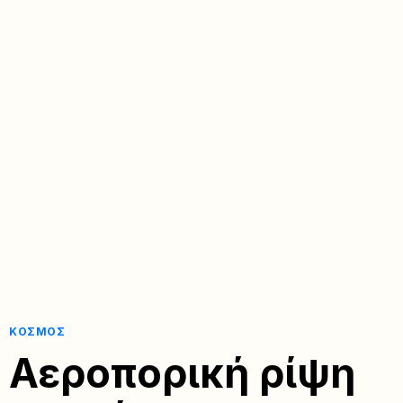
ΚΌΣΜΟΣ
Αεροπορική ρίψη