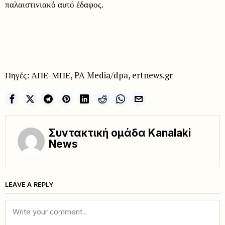
παλαιστινιακό αυτό έδαφος.
Πηγές: ΑΠΕ-ΜΠΕ, PA Media/dpa, ertnews.gr
Συντακτική ομάδα Kanalaki
News
LEAVE A REPLY