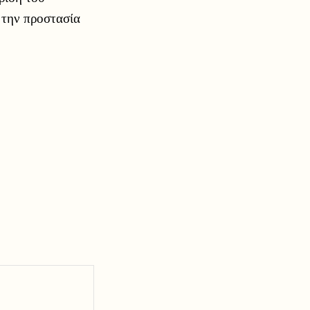
α την προστασία