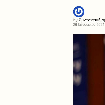
by
Συντακτική ο
26 Ιανουαρίου 2024