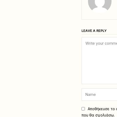
LEAVE A REPLY
Αποθήκευσε το ό
που θα σχολιάσω.