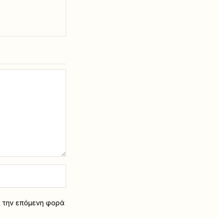
α την επόμενη φορά