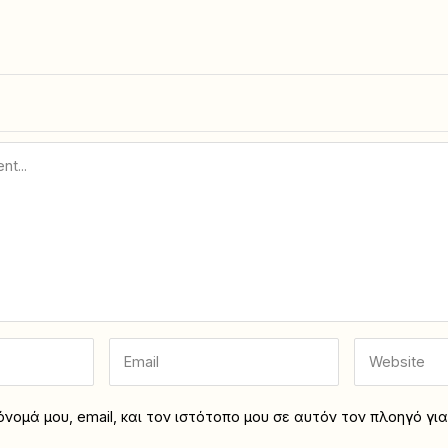
νομά μου, email, και τον ιστότοπο μου σε αυτόν τον πλοηγό γι