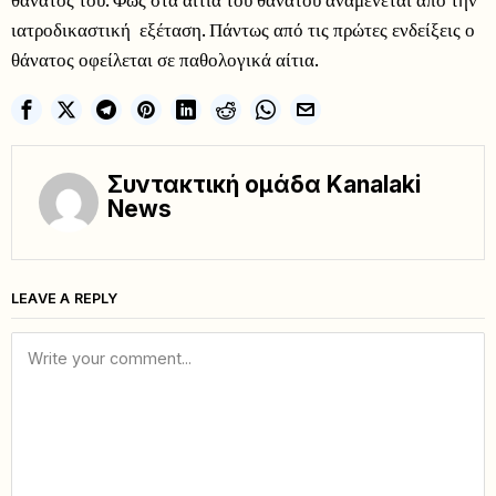
ιατροδικαστική εξέταση. Πάντως από τις πρώτες ενδείξεις ο
θάνατος οφείλεται σε παθολογικά αίτια.
Συντακτική ομάδα Kanalaki
News
LEAVE A REPLY