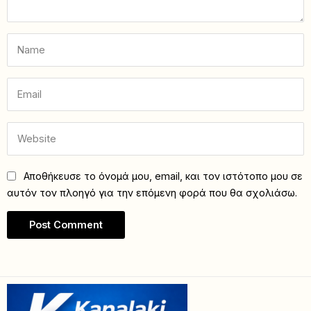
Αποθήκευσε το όνομά μου, email, και τον ιστότοπο μου σε
αυτόν τον πλοηγό για την επόμενη φορά που θα σχολιάσω.