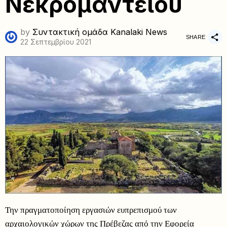
Νεκρομαντείου
by
Συντακτική ομάδα Kanalaki News
SHARE
22 Σεπτεμβρίου 2021
Την πραγματοποίηση εργασιών ευπρεπισμού των
αρχαιολογικών χώρων της Πρέβεζας από την Εφορεία