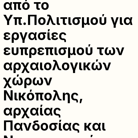
από το
Υπ.Πολιτισμού για
εργασίες
ευπρεπισμού των
αρχαιολογικών
χώρων
Νικόπολης,
αρχαίας
Πανδοσίας και