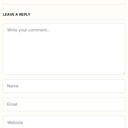
LEAVE A REPLY