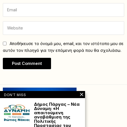
Αποθήκευσε το όνομά μου, email, και τον ιστότοπο μου σε
αυτόν τον πλοηγό για την επόμενη φορά που θα σχολιάσω.
DON'T MISS
Δήμος Πάργας – Νέα
Δύναμη: «Η
απαιτούμενη
αναβάθμιση της
Πολιτικής
Προστασίας του