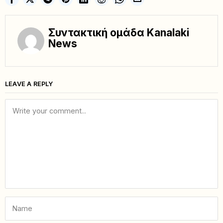
Συντακτική ομάδα Kanalaki
News
LEAVE A REPLY