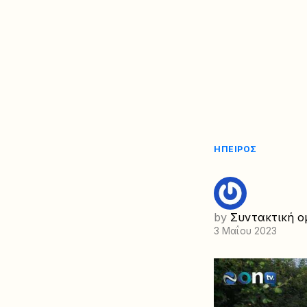
ΉΠΕΙΡΟΣ
by
Συντακτική ο
3 Μαΐου 2023