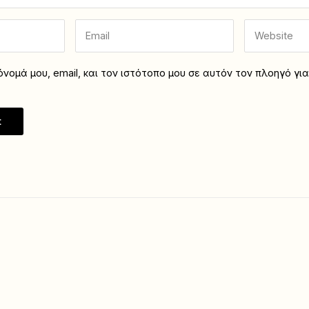
νομά μου, email, και τον ιστότοπο μου σε αυτόν τον πλοηγό γι