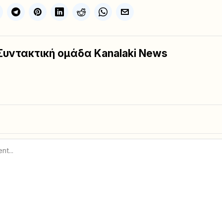
Συντακτική ομάδα Kanalaki News