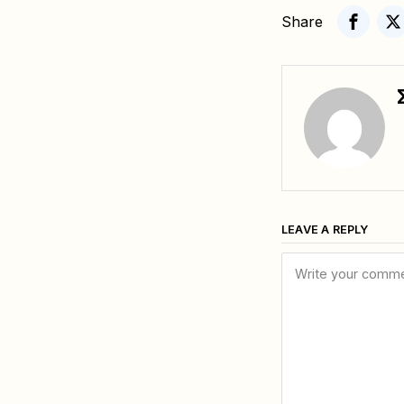
Share
LEAVE A REPLY