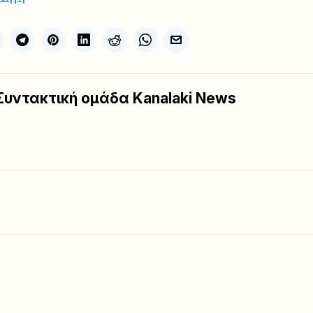
Συντακτική ομάδα Kanalaki News