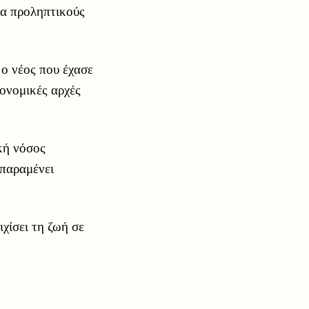
ια προληπτικούς
 ο νέος που έχασε
ιονομικές αρχές
ική νόσος
 παραμένει
ιχίσει τη ζωή σε