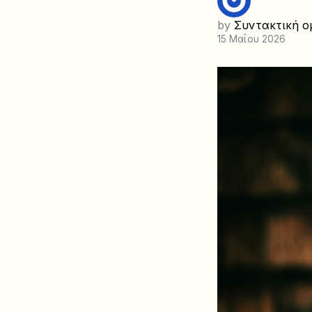
by
Συντακτική ο
15 Μαΐου 2026