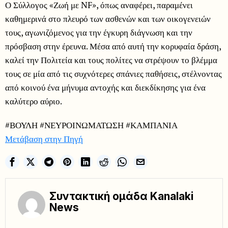
Ο Σύλλογος «Ζωή με NF», όπως αναφέρει, παραμένει
καθημερινά στο πλευρό των ασθενών και των οικογενειών
τους, αγωνιζόμενος για την έγκυρη διάγνωση και την
πρόσβαση στην έρευνα. Μέσα από αυτή την κορυφαία δράση,
καλεί την Πολιτεία και τους πολίτες να στρέψουν το βλέμμα
τους σε μία από τις συχνότερες σπάνιες παθήσεις, στέλνοντας
από κοινού ένα μήνυμα αντοχής και διεκδίκησης για ένα
καλύτερο αύριο.
#ΒΟΥΛΗ #ΝΕΥΡΟΙΝΩΜΑΤΩΣΗ #ΚΑΜΠΑΝΙΑ
Μετάβαση στην Πηγή
Συντακτική ομάδα Kanalaki
News