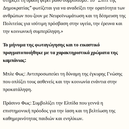
Δημοκρατίας” φωτίζεται για να αναδείξει την ορατότητα των
ανθρώπων που ζουν με Νευροϊνωμάτωση και τη δέσμευση της
Πολιτείας για ισότιμη πρόσβαση στην υγεία, την έρευνα και
την κοινωνική συμπερίληψη.»
Το μήνυμα της φωταγώγησης και το εικαστικό
πραγματοποιήθηκε με τα χαρακτηριστικά χρώματα της
καμπάνιας:
Μπλε Φως: Αντιπροσωπεύει τη δύναμη της έγκυρης Γνώσης
που οπλίζει τους ασθενείς και την κοινωνία ενάντια στην
προκατάληψη.
Πράσινο Φως: Συμβολίζει την Ελπίδα που γεννά η
επιστημονική πρόοδος για την ίαση και τη βελτίωση της
καθημερινότητας παιδιών και ενηλίκων.