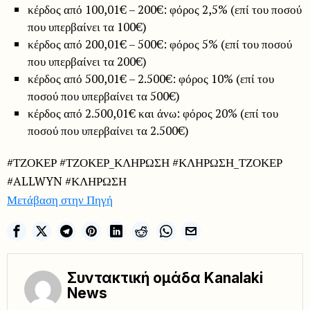
κέρδος από 100,01€ – 200€: φόρος 2,5% (επί του ποσού
που υπερβαίνει τα 100€)
κέρδος από 200,01€ – 500€: φόρος 5% (επί του ποσού
που υπερβαίνει τα 200€)
κέρδος από 500,01€ – 2.500€: φόρος 10% (επί του
ποσού που υπερβαίνει τα 500€)
κέρδος από 2.500,01€ και άνω: φόρος 20% (επί του
ποσού που υπερβαίνει τα 2.500€)
#ΤΖΟΚΕΡ #ΤΖΟΚΕΡ_ΚΛΗΡΩΣΗ #ΚΛΗΡΩΣΗ_ΤΖΟΚΕΡ
#ALLWYN #ΚΛΗΡΩΣΗ
Μετάβαση στην Πηγή
Συντακτική ομάδα Kanalaki
News