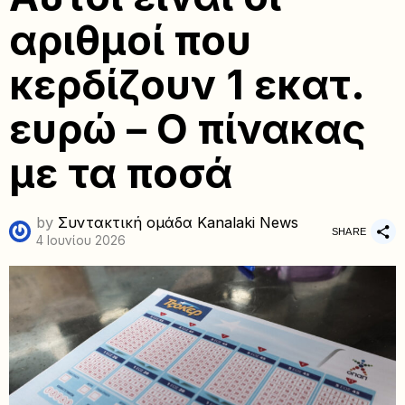
αριθμοί που
κερδίζουν 1 εκατ.
ευρώ – Ο πίνακας
με τα ποσά
by
Συντακτική ομάδα Kanalaki News
SHARE
4 Ιουνίου 2026