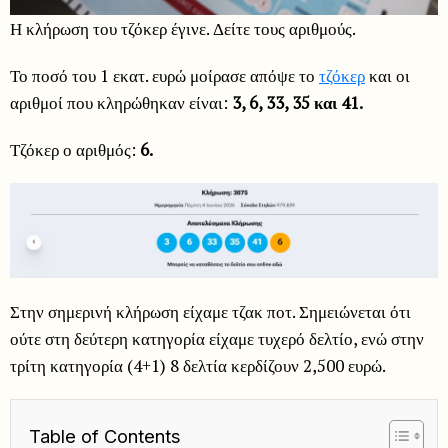
Η κλήρωση του τζόκερ έγινε. Δείτε τους αριθμούς.
Το ποσό του 1 εκατ. ευρώ μοίρασε απόψε το
τζόκερ
και οι
αριθμοί που κληρώθηκαν είναι:
3, 6, 33, 35 και 41.
Τζόκερ ο αριθμός:
6.
Στην σημερινή κλήρωση είχαμε τζακ ποτ. Σημειώνεται ότι
ούτε στη δεύτερη κατηγορία είχαμε τυχερό δελτίο, ενώ στην
τρίτη κατηγορία (4+1) 8 δελτία κερδίζουν 2,500 ευρώ.
Table of Contents