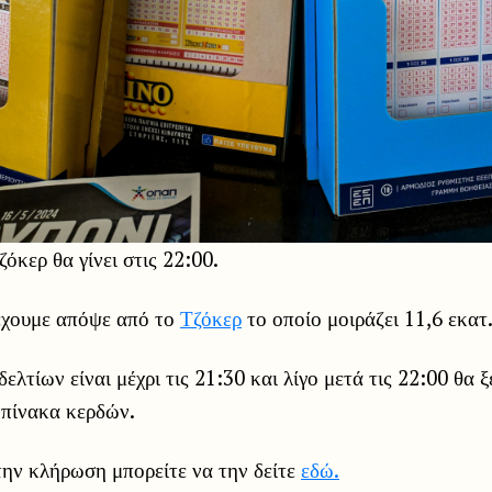
όκερ θα γίνει στις 22:00.
χουμε απόψε από το
Τζόκερ
το οποίο μοιράζει 11,6 εκατ
ελτίων είναι μέχρι τις 21:30 και λίγο μετά τις 22:00 θα 
 πίνακα κερδών.
την κλήρωση μπορείτε να την δείτε
εδώ.