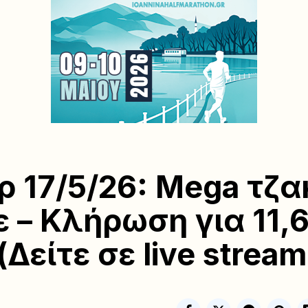
ρ 17/5/26: Mega τζα
 – Κλήρωση για 11,6
Δείτε σε live stream