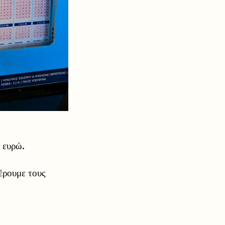
. ευρώ.
ξέρουμε τους