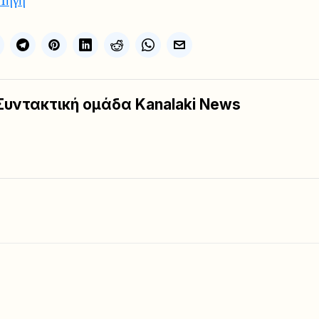
Συντακτική ομάδα Kanalaki News