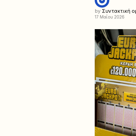
by
Συντακτική ο
17 Μαΐου 2026