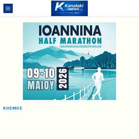
ΚΌΣΜΟΣ