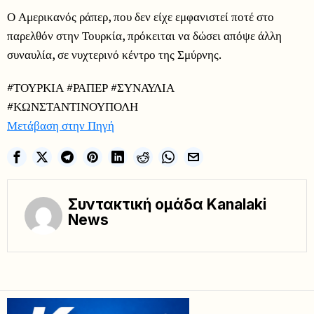
Ο Αμερικανός ράπερ, που δεν είχε εμφανιστεί ποτέ στο
παρελθόν στην Τουρκία, πρόκειται να δώσει απόψε άλλη
συναυλία, σε νυχτερινό κέντρο της Σμύρνης.
#ΤΟΥΡΚΙΑ #ΡΑΠΕΡ #ΣΥΝΑΥΛΙΑ
#ΚΩΝΣΤΑΝΤΙΝΟΥΠΟΛΗ
Μετάβαση στην Πηγή
Συντακτική ομάδα Kanalaki
News