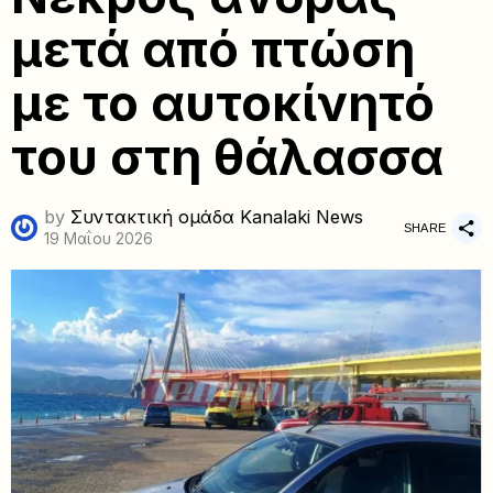
μετά από πτώση
με το αυτοκίνητό
του στη θάλασσα
by
Συντακτική ομάδα Kanalaki News
SHARE
19 Μαΐου 2026