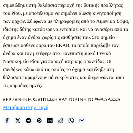
σημειώθηκε στη θαλάσσια περιοχή της δυτικής προβλήτας
του Ρίου, με αποτέλεσμα να σημάνει άμεση κινητοποίηση
των αρχών. Σύμφωνα με πληροφορίες από το Λιμενικό Σώμα,
ιδιώτης δύτης κατάφερε να εντοπίσει και να ανασύρει από το
όχημα έναν άνδρα χωρίς τις αισθήσεις του. Στο σημείο
έσπευσε ασθενοφόρο του ΕΚΑΒ, το οποίο παρέλαβε τον
άνδρα και τον μετέφερε στο Πανεπιστημιακό Γενικό
Νοσοκομείο Ρίου για παροχή ιατρικής φροντίδας. Οι
συνθήκες κάτω από τις οποίες το όχημα κατέληξε στη
θάλασσα παραμένουν αδιευκρίνιστες και διερευνώνται από
τις αρμόδιες αρχές.
#ΡΙΟ #ΝΕΚΡΟΣ #ΠΤΩΣΗ #ΑΥΤΟΚΙΝΗΤΟ #ΘΑΛΑΣΣΑ
Μετάβαση στην Πηγή