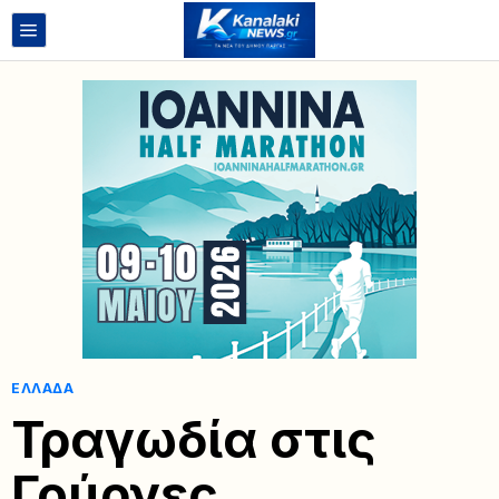
ΕΛΛΆΔΑ
Τραγωδία στις
Γούρνες