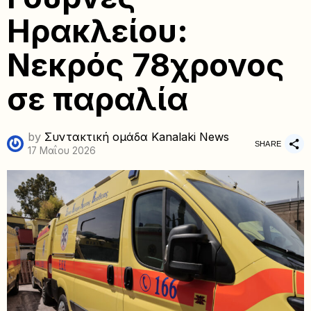
Ηρακλείου:
Νεκρός 78χρονος
σε παραλία
by
Συντακτική ομάδα Kanalaki News
SHARE
17 Μαΐου 2026