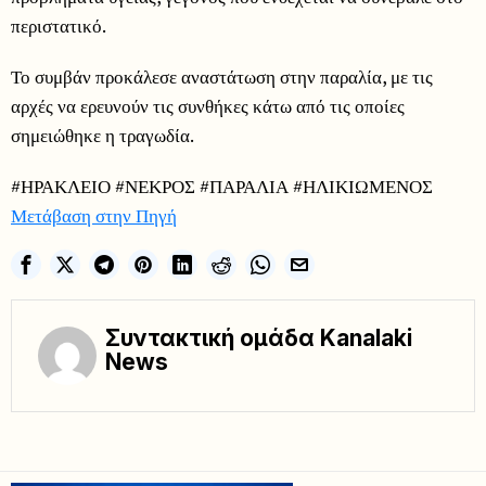
περιστατικό.
Το συμβάν προκάλεσε αναστάτωση στην παραλία, με τις
αρχές να ερευνούν τις συνθήκες κάτω από τις οποίες
σημειώθηκε η τραγωδία.
#ΗΡΑΚΛΕΙΟ #ΝΕΚΡΟΣ #ΠΑΡΑΛΙΑ #ΗΛΙΚΙΩΜΕΝΟΣ
Μετάβαση στην Πηγή
Συντακτική ομάδα Kanalaki
News