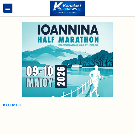
ΚΌΣΜΟΣ