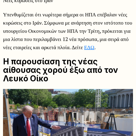
Νέες κυρώσεις στο Ιράν
Υπενθυμίζεται ότι νωρίτερα σήμερα οι ΗΠΑ επέβαλαν νέες
κυρώσεις στο Ιράν. Σύμφωνα με ανάρτηση στον ιστότοπο του
υπουργείου Οικονομικών των ΗΠΑ την Τρίτη, πρόκειται για
μια λίστα που περιλαμβάνει 12 νέα πρόσωπα, μια σειρά από
νέες εταιρείες και αρκετά πλοία. Δείτε
ΕΔΩ
.
Η παρουσίαση της νέας
αίθουσας χορού έξω από τον
Λευκό Οίκο