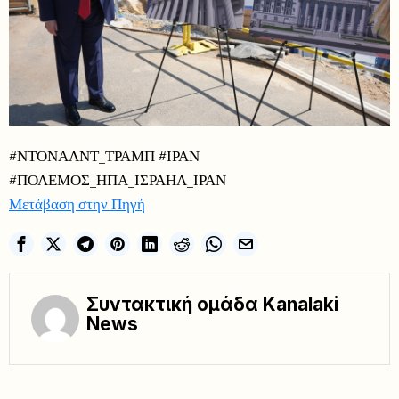
#ΝΤΟΝΑΛΝΤ_ΤΡΑΜΠ #ΙΡΑΝ
#ΠΟΛΕΜΟΣ_ΗΠΑ_ΙΣΡΑΗΛ_ΙΡΑΝ
Μετάβαση στην Πηγή
Συντακτική ομάδα Kanalaki
News