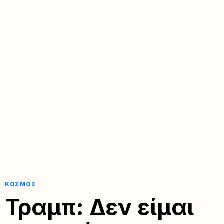
ΚΌΣΜΟΣ
Τραμπ: Δεν είμαι