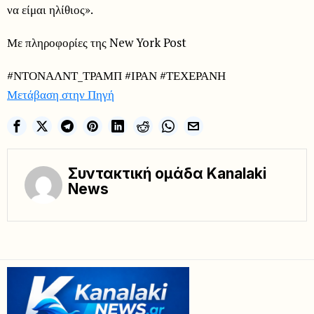
να είμαι ηλίθιος».
Με πληροφορίες της New York Post
#ΝΤΟΝΑΛΝΤ_ΤΡΑΜΠ #ΙΡΑΝ #ΤΕΧΕΡΑΝΗ
Μετάβαση στην Πηγή
Συντακτική ομάδα Kanalaki
News