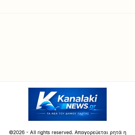
©2026 - All rights reserved. Απαγορεύεται ρητά η