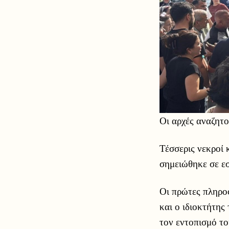
Οι αρχές αναζητο
Τέσσερις νεκροί 
σημειώθηκε σε εσ
Οι πρώτες πληρο
και ο ιδιοκτήτης
τον εντοπισμό το