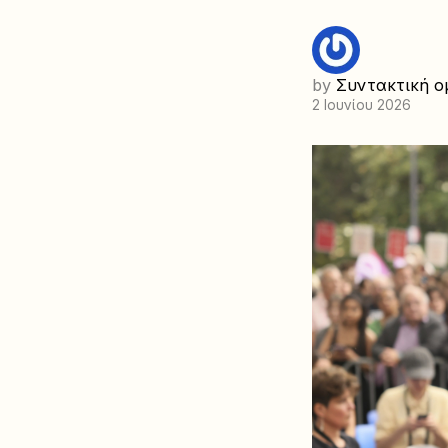
by
Συντακτική ο
2 Ιουνίου 2026