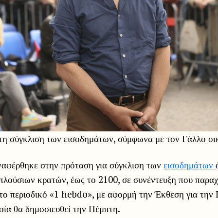
α τη σύγκλιση των εισοδημάτων, σύμφωνα με τον Γάλλο ο
ναφέρθηκε στην πρόταση για σύγκλιση των
εισοδημάτων
 πλούσιων κρατών, έως το 2100, σε συνέντευξη που παρα
το περιοδικό «1 hebdo», με αφορμή την Έκθεση για την
οία θα δημοσιευθεί την Πέμπτη.