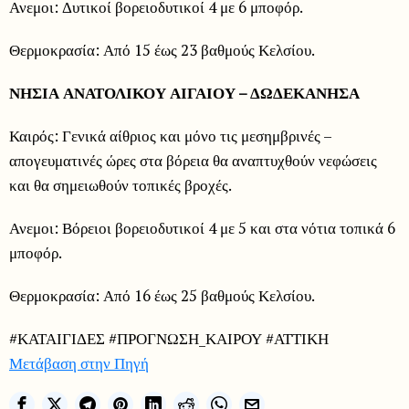
Ανεμοι: Δυτικοί βορειοδυτικοί 4 με 6 μποφόρ.
Θερμοκρασία: Από 15 έως 23 βαθμούς Κελσίου.
ΝΗΣΙΑ ΑΝΑΤΟΛΙΚΟΥ ΑΙΓΑΙΟΥ – ΔΩΔΕΚΑΝΗΣΑ
Καιρός: Γενικά αίθριος και μόνο τις μεσημβρινές –
απογευματινές ώρες στα βόρεια θα αναπτυχθούν νεφώσεις
και θα σημειωθούν τοπικές βροχές.
Ανεμοι: Βόρειοι βορειοδυτικοί 4 με 5 και στα νότια τοπικά 6
μποφόρ.
Θερμοκρασία: Από 16 έως 25 βαθμούς Κελσίου.
#ΚΑΤΑΙΓΙΔΕΣ #ΠΡΟΓΝΩΣΗ_ΚΑΙΡΟΥ #ΑΤΤΙΚΗ
Μετάβαση στην Πηγή