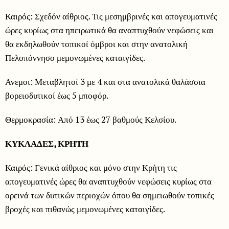
Καιρός: Σχεδόν αίθριος. Τις μεσημβρινές και απογευματινές
ώρες κυρίως στα ηπειρωτικά θα αναπτυχθούν νεφώσεις και
θα εκδηλωθούν τοπικοί όμβροι και στην ανατολική
Πελοπόννησο μεμονωμένες καταιγίδες.
Ανεμοι: Μεταβλητοί 3 με 4 και στα ανατολικά θαλάσσια
βορειοδυτικοί έως 5 μποφόρ.
Θερμοκρασία: Από 13 έως 27 βαθμούς Κελσίου.
ΚΥΚΛΑΔΕΣ, ΚΡΗΤΗ
Καιρός: Γενικά αίθριος και μόνο στην Κρήτη τις
απογευματινές ώρες θα αναπτυχθούν νεφώσεις κυρίως στα
ορεινά των δυτικών περιοχών όπου θα σημειωθούν τοπικές
βροχές και πιθανώς μεμονωμένες καταιγίδες.