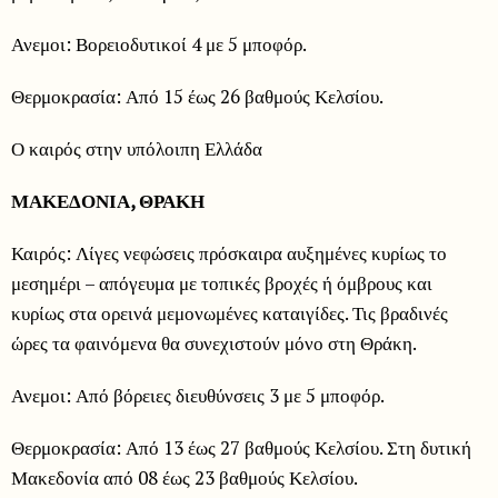
Ανεμοι: Βορειοδυτικοί 4 με 5 μποφόρ.
Θερμοκρασία: Από 15 έως 26 βαθμούς Κελσίου.
Ο καιρός στην υπόλοιπη Ελλάδα
ΜΑΚΕΔΟΝΙΑ, ΘΡΑΚΗ
Καιρός: Λίγες νεφώσεις πρόσκαιρα αυξημένες κυρίως το
μεσημέρι – απόγευμα με τοπικές βροχές ή όμβρους και
κυρίως στα ορεινά μεμονωμένες καταιγίδες. Τις βραδινές
ώρες τα φαινόμενα θα συνεχιστούν μόνο στη Θράκη.
Ανεμοι: Από βόρειες διευθύνσεις 3 με 5 μποφόρ.
Θερμοκρασία: Από 13 έως 27 βαθμούς Κελσίου. Στη δυτική
Μακεδονία από 08 έως 23 βαθμούς Κελσίου.