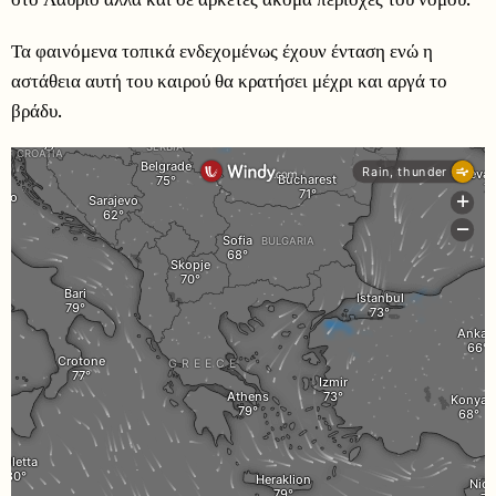
Τα φαινόμενα τοπικά ενδεχομένως έχουν ένταση ενώ η
αστάθεια αυτή του καιρού θα κρατήσει μέχρι και αργά το
βράδυ.