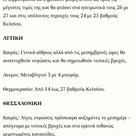
μέγιστες τιμές της και θα φτάσει στα ηπειρωτικά τους 26 με
27 και στις υπόλοιπες περιοχές τους 24 με 25 βαθμούς
Κελσίου.
ΑΤΤΙΚΗ
Καιρός: Γενικά αίθριος αλλά από τις μεσημβρινές ώρες θα
αναπτυχθούν νεφώσεις και θα σημειωθούν τοπικές βροχές.
Ανεμοι: Μεταβλητοί 3 με 4 μποφόρ.
Θερμοκρασία: Από 14 έως 27 βαθμούς Κελσίου.
ΘΕΣΣΑΛΟΝΙΚΗ
Καιρός: Λίγες νεφώσεις πρόσκαιρα αυξημένες το μεσημέρι –
απόγευμα με τοπικές βροχές και στα ορεινά πιθανώς
μεμονωμένες καταιγίδες.