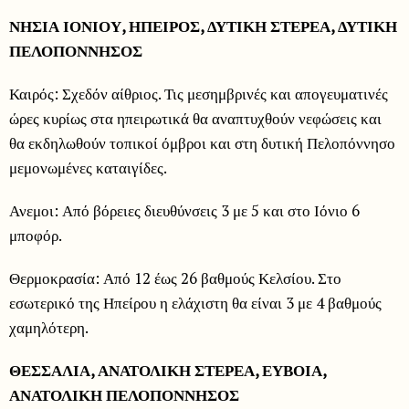
ΝΗΣΙΑ ΙΟΝΙΟΥ, ΗΠΕΙΡΟΣ, ΔΥΤΙΚΗ ΣΤΕΡΕΑ, ΔΥΤΙΚΗ
ΠΕΛΟΠΟΝΝΗΣΟΣ
Καιρός: Σχεδόν αίθριος. Τις μεσημβρινές και απογευματινές
ώρες κυρίως στα ηπειρωτικά θα αναπτυχθούν νεφώσεις και
θα εκδηλωθούν τοπικοί όμβροι και στη δυτική Πελοπόννησο
μεμονωμένες καταιγίδες.
Ανεμοι: Από βόρειες διευθύνσεις 3 με 5 και στο Ιόνιο 6
μποφόρ.
Θερμοκρασία: Από 12 έως 26 βαθμούς Κελσίου. Στο
εσωτερικό της Ηπείρου η ελάχιστη θα είναι 3 με 4 βαθμούς
χαμηλότερη.
ΘΕΣΣΑΛΙΑ, ΑΝΑΤΟΛΙΚΗ ΣΤΕΡΕΑ, ΕΥΒΟΙΑ,
ΑΝΑΤΟΛΙΚΗ ΠΕΛΟΠΟΝΝΗΣΟΣ