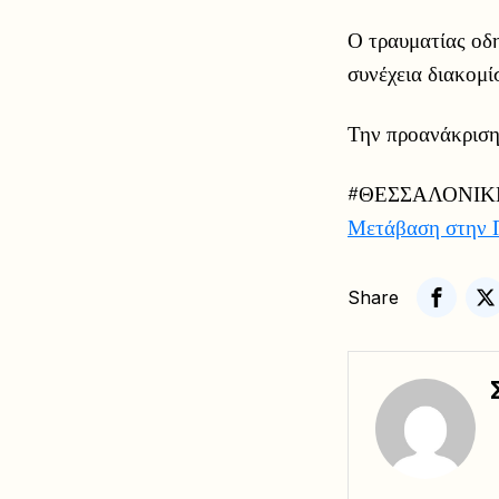
Ο τραυματίας οδ
συνέχεια διακομ
Την προανάκριση 
#ΘΕΣΣΑΛΟΝΙΚ
Μετάβαση στην 
Share