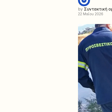
by
Συντακτική ο
22 Μαΐου 2026