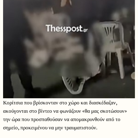
Κορίτσια που βρίσκονταν στο χώρο και διασκέδαζαν,
ακούγονται στο βίντεο να φωνάζουν «θα μας σκοτώσουν»
την ώρα που προσπαθούσαν να απομακρυνθούν από το
σημείο, προκειμένου να μην τραυματιστούν.