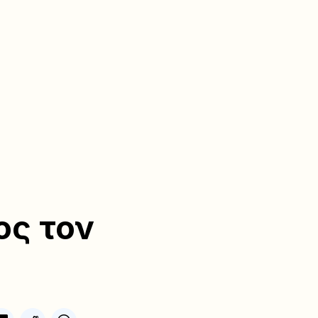
ος τον