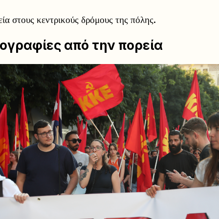
ία στους κεντρικούς δρόμους της πόλης.
ογραφίες από την πορεία