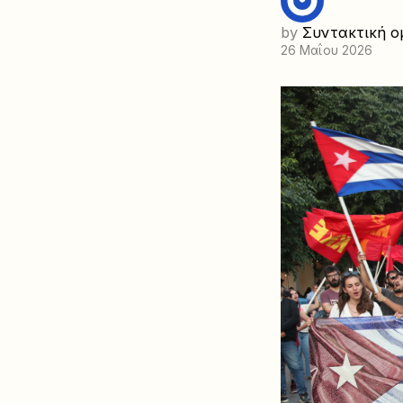
by
Συντακτική ο
26 Μαΐου 2026