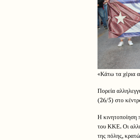
«Κάτω τα χέρια 
Πορεία αλληλεγγ
(26/5) στο κέντρ
Η κινητοποίηση 
του ΚΚΕ. Οι αλλ
της πόλης, κρατώ