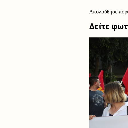
Ακολούθησε πορε
Δείτε φωτ