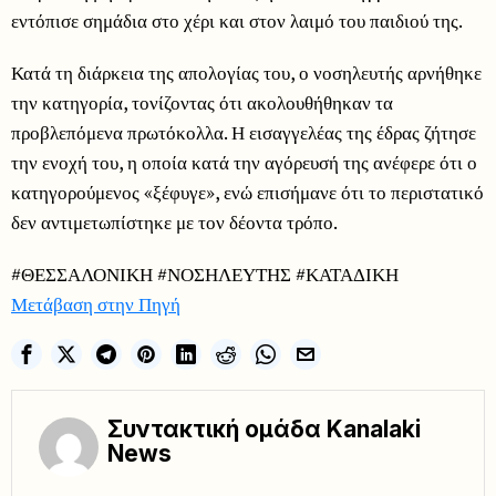
εντόπισε σημάδια στο χέρι και στον λαιμό του παιδιού της.
Κατά τη διάρκεια της απολογίας του, ο νοσηλευτής αρνήθηκε
την κατηγορία, τονίζοντας ότι ακολουθήθηκαν τα
προβλεπόμενα πρωτόκολλα. Η εισαγγελέας της έδρας ζήτησε
την ενοχή του, η οποία κατά την αγόρευσή της ανέφερε ότι ο
κατηγορούμενος «ξέφυγε», ενώ επισήμανε ότι το περιστατικό
δεν αντιμετωπίστηκε με τον δέοντα τρόπο.
#ΘΕΣΣΑΛΟΝΙΚΗ #ΝΟΣΗΛΕΥΤΗΣ #ΚΑΤΑΔΙΚΗ
Μετάβαση στην Πηγή
Συντακτική ομάδα Kanalaki
News