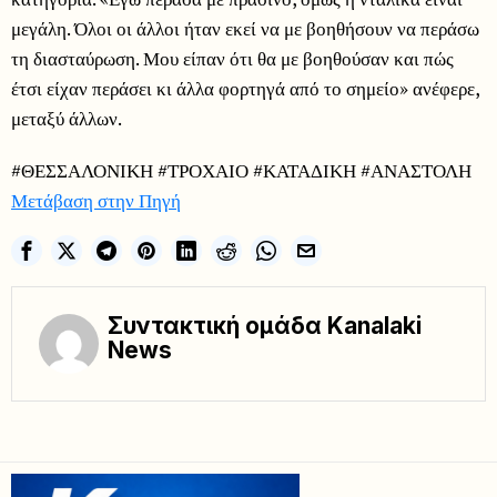
μεγάλη. Όλοι οι άλλοι ήταν εκεί να με βοηθήσουν να περάσω
τη διασταύρωση. Μου είπαν ότι θα με βοηθούσαν και πώς
έτσι είχαν περάσει κι άλλα φορτηγά από το σημείο» ανέφερε,
μεταξύ άλλων.
#ΘΕΣΣΑΛΟΝΙΚΗ #ΤΡΟΧΑΙΟ #ΚΑΤΑΔΙΚΗ #ΑΝΑΣΤΟΛΗ
Μετάβαση στην Πηγή
Συντακτική ομάδα Kanalaki
News