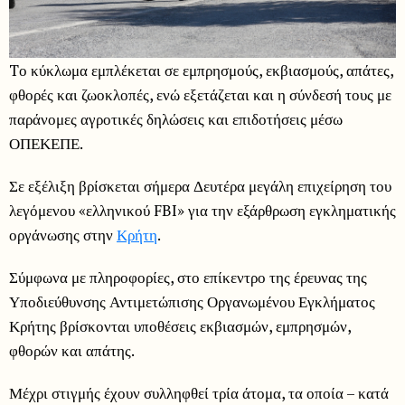
Tο κύκλωμα εμπλέκεται σε εμπρησμούς, εκβιασμούς, απάτες,
φθορές και ζωοκλοπές, ενώ εξετάζεται και η σύνδεσή τους με
παράνομες αγροτικές δηλώσεις και επιδοτήσεις μέσω
ΟΠΕΚΕΠΕ.
Σε εξέλιξη βρίσκεται σήμερα Δευτέρα μεγάλη επιχείρηση του
λεγόμενου «ελληνικού FBI» για την εξάρθρωση εγκληματικής
οργάνωσης στην
Κρήτη
.
Σύμφωνα με πληροφορίες, στο επίκεντρο της έρευνας της
Υποδιεύθυνσης Αντιμετώπισης Οργανωμένου Εγκλήματος
Κρήτης βρίσκονται υποθέσεις εκβιασμών, εμπρησμών,
φθορών και απάτης.
Μέχρι στιγμής έχουν συλληφθεί τρία άτομα, τα οποία – κατά