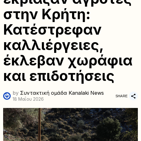
στην Κρήτη:
Κατέστρεφαν
καλλιέργειες,
έκλεβαν χωράφια
και επιδοτήσεις
by
Συντακτική ομάδα Kanalaki News
SHARE
18 Μαΐου 2026