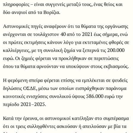
πληροφορίες – είναι συγγενείς μεταξύ τους, ένας θείος και
δύο ανιψιοί από τα Βορίζια.
Αστυνομικές πηγές αναφέρουν ότι τα θύματα της οργάνωσης
ανέρχονται σε τουλάχιστον 40 από το 2021 έως σήμερα, ενώ
οι πρώτες εκτιμήσεις κάνουν λόγο για εκτεταμένες φθορές σε
καλλιέργειες, με τη συνολική ζημία να ξεπερνά τις 200.000
ευρώ. Οι ζημιές φέρεται να προκλήθηκαν σε περιπτώσεις
όπου τα θύματα αρνούνταν να υποκύψουν στους εκβιασμούς.
Η φερόμενη σπείρα φέρεται επίσης να εμπλέκεται σε ψευδείς
δηλώσεις ΟΣΔΕ, μέσω των οποίων εισπράχθηκαν παράνομα
κοινοτικές ενισχύσεις συνολικού ύψους 586.000 ευρώ την
περίοδο 2021–2025.
Κατά την έρευνα, οι αστυνομικοί κατέληξαν στο συμπέρασμα
ότι οι τρεις συλληφθέντες ασκούσαν ή απειλούσαν με βία τα