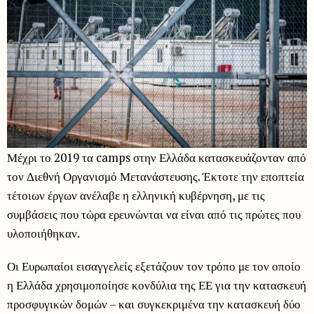
Μέχρι το 2019 τα camps στην Ελλάδα κατασκευάζονταν από
τον Διεθνή Οργανισμό Μετανάστευσης. Έκτοτε την εποπτεία
τέτοιων έργων ανέλαβε η ελληνική κυβέρνηση, με τις
συμβάσεις που τώρα ερευνώνται να είναι από τις πρώτες που
υλοποιήθηκαν.
Οι Ευρωπαίοι εισαγγελείς εξετάζουν τον τρόπο με τον οποίο
η Ελλάδα χρησιμοποίησε κονδύλια της ΕΕ για την κατασκευή
προσφυγικών δομών – και συγκεκριμένα την κατασκευή δύο