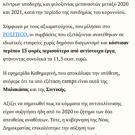
κέντρων υποδοχής και φιλοξενίας μεταναστών μεταξύ 2020
και 2021, κατά την περίοδο της πανδημίας του κορονοϊού.
Σύμφωνα με τους αξιωματούχους, που μίλησαν στο
POLITICO
, οι συμβάσεις που εξετάζονται ανατέθηκαν σε
ιδιωτικές εταιρείες χωρίς δημόσιο διαγωνισμό και
κόστισαν
περίπου 15 φορές περισσότερο από αντίστοιχα έργα
,
φτάνοντας συνολικά τα 11,3 εκατ. ευρώ.
Η εφημερίδα Καθημερινή, που αποκάλυψε την υπόθεση,
ανέφερε ότι τα υπό εξέταση camps είναι αυτά της
Μαλακάσας
και της
Σιντικής
.
Αξίζει να σημειωθεί πως τα κόμματα της αντιπολίτευσης
είχαν συζητήσει ήδη από το 2020 το ζήτημα των δύο
απευθείας αναθέσεων. Τότε, η κυβέρνηση της Νέας
Δημοκρατίας επικαλέστηκε την αύξηση των