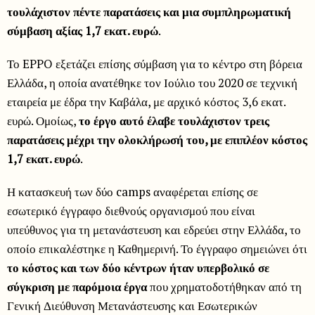
τουλάχιστον πέντε παρατάσεις και μια συμπληρωματική
σύμβαση αξίας 1,7 εκατ. ευρώ
.
Το EPPO εξετάζει επίσης σύμβαση για το κέντρο στη βόρεια
Ελλάδα, η οποία ανατέθηκε τον Ιούλιο του 2020 σε τεχνική
εταιρεία με έδρα την Καβάλα, με αρχικό κόστος 3,6 εκατ.
ευρώ. Ομοίως,
το έργο αυτό έλαβε τουλάχιστον τρεις
παρατάσεις μέχρι την ολοκλήρωσή του, με επιπλέον κόστος
1,7 εκατ. ευρώ
.
Η κατασκευή των δύο camps αναφέρεται επίσης σε
εσωτερικό έγγραφο διεθνούς οργανισμού που είναι
υπεύθυνος για τη μετανάστευση και εδρεύει στην Ελλάδα, το
οποίο επικαλέστηκε η Καθημερινή. Το έγγραφο σημειώνει ότι
το κόστος και των δύο κέντρων ήταν υπερβολικό σε
σύγκριση με παρόμοια έργα
που χρηματοδοτήθηκαν από τη
Γενική Διεύθυνση Μετανάστευσης και Εσωτερικών