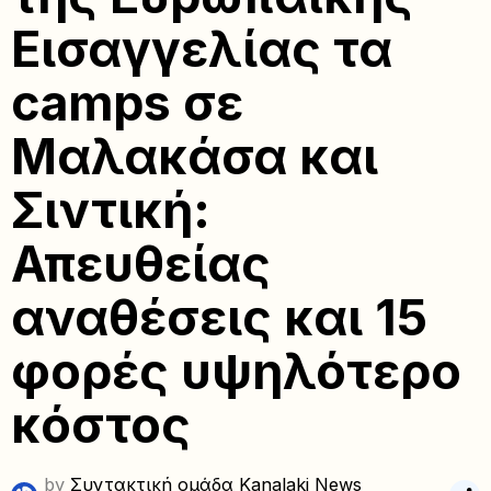
Εισαγγελίας τα
camps σε
Μαλακάσα και
Σιντική:
Απευθείας
αναθέσεις και 15
φορές υψηλότερο
κόστος
by
Συντακτική ομάδα Kanalaki News