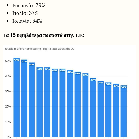
Ρουμανία: 39%
Ιταλία: 37%
Ισπανία: 34%
Τα 15 υψηλότερα ποσοστά στην ΕΕ: