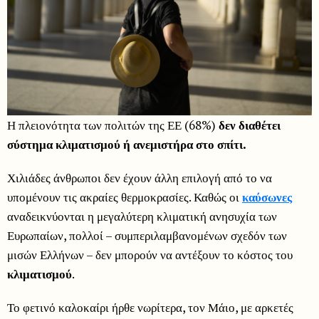
Η πλειονότητα των πολιτών της ΕΕ (68%)
δεν διαθέτει
σύστημα κλιματισμού ή ανεμιστήρα στο σπίτι.
Χιλιάδες άνθρωποι δεν έχουν άλλη επιλογή από το να
υπομένουν τις ακραίες θερμοκρασίες. Καθώς οι
καύσωνες
αναδεικνύονται η μεγαλύτερη κλιματική ανησυχία των
Ευρωπαίων, πολλοί – συμπεριλαμβανομένων σχεδόν των
μισών Ελλήνων – δεν μπορούν να αντέξουν το κόστος του
κλιματισμού
.
Το φετινό καλοκαίρι ήρθε νωρίτερα, τον Μάιο, με αρκετές