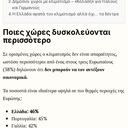
Δημόσιοι χώροι με κλιματισμό – «Κόλαση» για Ιταλούς
και Γερμανούς
Η Ελλάδα αγαπά τον κλιματισμό αλλά όχι… τα δέντρα
Ποιες χώρες δυσκολεύονται
περισσότερο
Σε ορισμένες χώρες ο κλιματισμός δεν είναι απαραίτητος,
ωστόσο περισσότεροι από ένας στους τρεις Ευρωπαίους
(38%) δηλώνουν ότι
δεν μπορούν να τον αντέξουν
οικονομικά.
Τα ποσοστά είναι ιδιαίτερα υψηλά σε πιο θερμές περιοχές της
Ευρώπης:
Ελλάδα: 46%
Πορτογαλία: 45%
Γαλλία: 42%