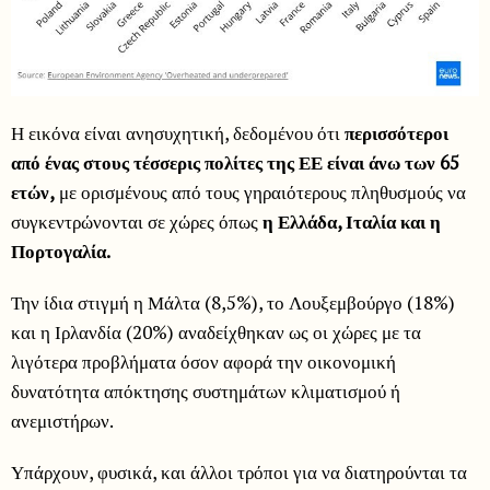
Η εικόνα είναι ανησυχητική, δεδομένου ότι
περισσότεροι
από ένας στους τέσσερις πολίτες της ΕΕ είναι άνω των 65
ετών,
με ορισμένους από τους γηραιότερους πληθυσμούς να
συγκεντρώνονται σε χώρες όπως
η Ελλάδα, Ιταλία και η
Πορτογαλία.
Την ίδια στιγμή η Μάλτα (8,5%), το Λουξεμβούργο (18%)
και η Ιρλανδία (20%) αναδείχθηκαν ως οι χώρες με τα
λιγότερα προβλήματα όσον αφορά την οικονομική
δυνατότητα απόκτησης συστημάτων κλιματισμού ή
ανεμιστήρων.
Υπάρχουν, φυσικά, και άλλοι τρόποι για να διατηρούνται τα