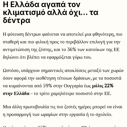
Η Ελλάδα αγαπά τον
κλιματισμό αλλά όχι… τα
δέντρα
Η φύτευση δέντρων φαίνεται να αποτελεί μια φθηνότερη, πιο
σταθερή και πιο φιλική προς το περιβάλλον επιλογή για την
αντιμετώπιση της ζέστης, και το 36% των κατοίκων της ΕΕ
δηλώνει ότι βλέπει να εφαρμόζεται γύρω του.
Ωστόσο, υπάρχουν σημαντικές αποκλίσεις μεταξύ των χωρών
όσον αφορά την υιοθέτηση τέτοιων δράσεων, με τα ποσοστά
να κυμαίνονται από 59% στην Ουγγαρία έως
μόλις 22%
στην Ελλάδα
– το τρίτο χαμηλότερο ποσοστό στην ΕΕ.
Μια άλλη πρωτοβουλία τις πιο ζεστές ημέρες μπορεί να είναι
η προσαρμογή των ωραρίων στην εργασία ή το σχολείο.