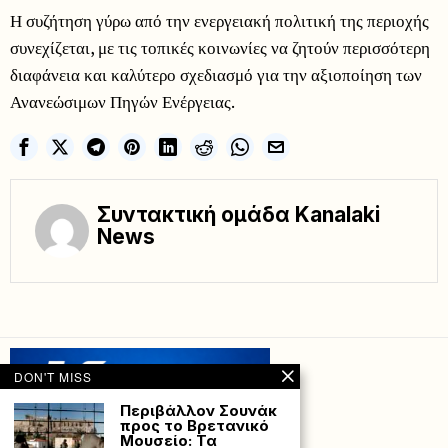
Η συζήτηση γύρω από την ενεργειακή πολιτική της περιοχής
συνεχίζεται, με τις τοπικές κοινωνίες να ζητούν περισσότερη
διαφάνεια και καλύτερο σχεδιασμό για την αξιοποίηση των
Ανανεώσιμων Πηγών Ενέργειας.
Συντακτική ομάδα Kanalaki
News
DON'T MISS
Περιβάλλον Σουνάκ
προς το Βρετανικό
Μουσείο: Τα