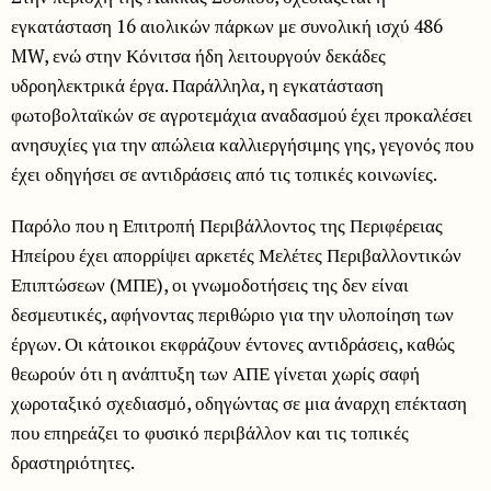
εγκατάσταση 16 αιολικών πάρκων με συνολική ισχύ 486
MW, ενώ στην Κόνιτσα ήδη λειτουργούν δεκάδες
υδροηλεκτρικά έργα. Παράλληλα, η εγκατάσταση
φωτοβολταϊκών σε αγροτεμάχια αναδασμού έχει προκαλέσει
ανησυχίες για την απώλεια καλλιεργήσιμης γης, γεγονός που
έχει οδηγήσει σε αντιδράσεις από τις τοπικές κοινωνίες.
Παρόλο που η Επιτροπή Περιβάλλοντος της Περιφέρειας
Ηπείρου έχει απορρίψει αρκετές Μελέτες Περιβαλλοντικών
Επιπτώσεων (ΜΠΕ), οι γνωμοδοτήσεις της δεν είναι
δεσμευτικές, αφήνοντας περιθώριο για την υλοποίηση των
έργων. Οι κάτοικοι εκφράζουν έντονες αντιδράσεις, καθώς
θεωρούν ότι η ανάπτυξη των ΑΠΕ γίνεται χωρίς σαφή
χωροταξικό σχεδιασμό, οδηγώντας σε μια άναρχη επέκταση
που επηρεάζει το φυσικό περιβάλλον και τις τοπικές
δραστηριότητες.