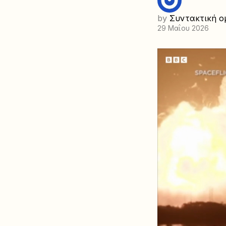
by
Συντακτική ο
29 Μαΐου 2026