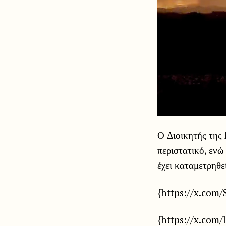
Ο Διοικητής της 
περιστατικό, ενώ
έχει καταμετρηθε
{https://x.com
{https://x.com