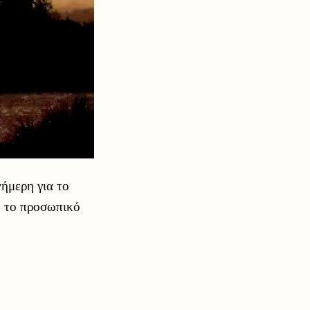
ήμερη για το
ο το προσωπικό