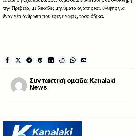
την Πρέβεζα, με δεκάδες μηνύματα αγάπης και θλίψης για
έναν νέο άνθρωπο που έφυγε νωρίς, τόσο άδικα.
Συντακτική ομάδα Kanalaki
News