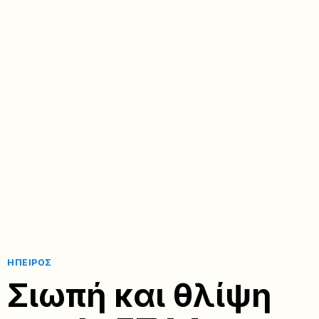
ΉΠΕΙΡΟΣ
Σιωπή και θλίψη