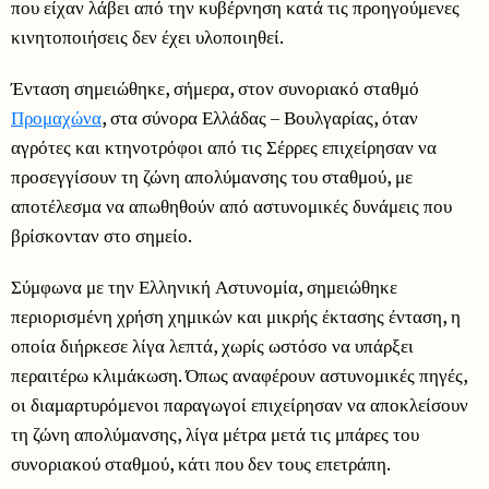
που είχαν λάβει από την κυβέρνηση κατά τις προηγούμενες
κινητοποιήσεις δεν έχει υλοποιηθεί.
Ένταση σημειώθηκε, σήμερα, στον συνοριακό σταθμό
Προμαχώνα
, στα σύνορα Ελλάδας – Βουλγαρίας, όταν
αγρότες και κτηνοτρόφοι από τις Σέρρες επιχείρησαν να
προσεγγίσουν τη ζώνη απολύμανσης του σταθμού, με
αποτέλεσμα να απωθηθούν από αστυνομικές δυνάμεις που
βρίσκονταν στο σημείο.
Σύμφωνα με την Ελληνική Αστυνομία, σημειώθηκε
περιορισμένη χρήση χημικών και μικρής έκτασης ένταση, η
οποία διήρκεσε λίγα λεπτά, χωρίς ωστόσο να υπάρξει
περαιτέρω κλιμάκωση. Όπως αναφέρουν αστυνομικές πηγές,
οι διαμαρτυρόμενοι παραγωγοί επιχείρησαν να αποκλείσουν
τη ζώνη απολύμανσης, λίγα μέτρα μετά τις μπάρες του
συνοριακού σταθμού, κάτι που δεν τους επετράπη.