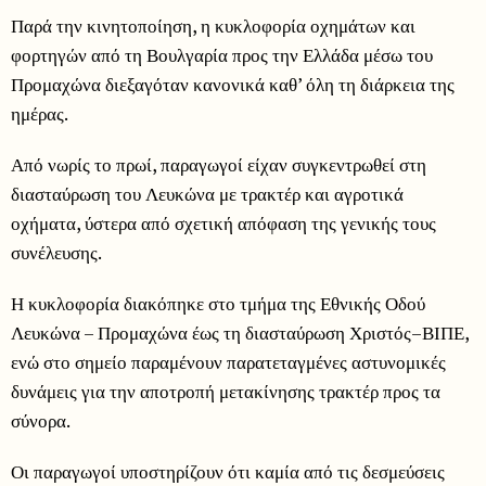
Παρά την κινητοποίηση, η κυκλοφορία οχημάτων και
φορτηγών από τη Βουλγαρία προς την Ελλάδα μέσω του
Προμαχώνα διεξαγόταν κανονικά καθ’ όλη τη διάρκεια της
ημέρας.
Από νωρίς το πρωί, παραγωγοί είχαν συγκεντρωθεί στη
διασταύρωση του Λευκώνα με τρακτέρ και αγροτικά
οχήματα, ύστερα από σχετική απόφαση της γενικής τους
συνέλευσης.
Η κυκλοφορία διακόπηκε στο τμήμα της Εθνικής Οδού
Λευκώνα – Προμαχώνα έως τη διασταύρωση Χριστός–ΒΙΠΕ,
ενώ στο σημείο παραμένουν παρατεταγμένες αστυνομικές
δυνάμεις για την αποτροπή μετακίνησης τρακτέρ προς τα
σύνορα.
Οι παραγωγοί υποστηρίζουν ότι καμία από τις δεσμεύσεις