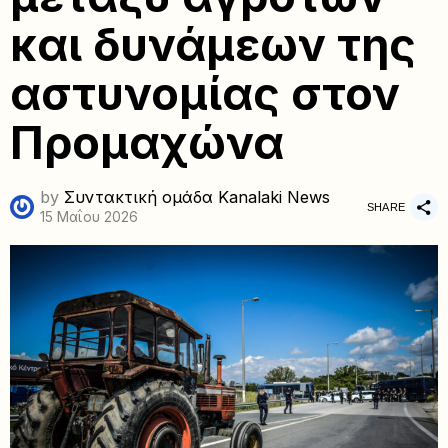
και δυνάμεων της
αστυνομίας στον
Προμαχώνα
by
Συντακτική ομάδα Kanalaki News
SHARE
15 Μαΐου 2026