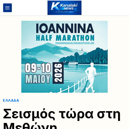
ΕΛΛΆΔΑ
Σεισμός τώρα στη
Μεθώνη