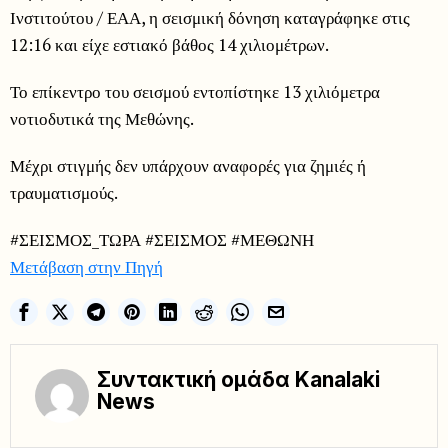
Ινστιτούτου / ΕΑΑ, η σεισμική δόνηση καταγράφηκε στις
12:16 και είχε εστιακό βάθος 14 χιλιομέτρων.
Το επίκεντρο του σεισμού εντοπίστηκε 13 χιλιόμετρα
νοτιοδυτικά της Μεθώνης.
Μέχρι στιγμής δεν υπάρχουν αναφορές για ζημιές ή
τραυματισμούς.
#ΣΕΙΣΜΟΣ_ΤΩΡΑ #ΣΕΙΣΜΟΣ #ΜΕΘΩΝΗ
Μετάβαση στην Πηγή
Συντακτική ομάδα Kanalaki
News