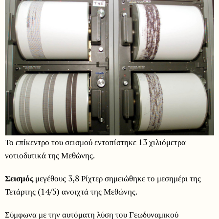
Το επίκεντρο του σεισμού εντοπίστηκε 13 χιλιόμετρα
νοτιοδυτικά της Μεθώνης.
Σεισμός
μεγέθους 3,8 Ρίχτερ σημειώθηκε το μεσημέρι της
Τετάρτης (14/5) ανοιχτά της Μεθώνης.
Σύμφωνα με την αυτόματη λύση του Γεωδυναμικού