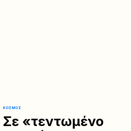
ΚΌΣΜΟΣ
Σε «τεντωμένο