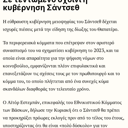
κυβέρνηση Σάντσεθ
Η εύθραυστη κυβέρνηση μειοψηφίας του Σάντσεθ δέχεται
ισχυρές πιέσεις μετά την είδηση της δίωξης του Θαπατέρο.
Τα περιφερειακά κόμματα που επέτρεψαν στον αριστερό
συνασπισμό του να σχηματίσει κυβέρνηση το 2023, και τα
οποία είναι απαραίτητα για την ψήφιση νόμων στο
κοινοβούλιο, εμφανίζονται πλέον επιφυλακτικά και
επανεξετάζουν τις σχέσεις τους με τον πρωθυπουργό και το
κόμμα του, το οποίο πλήττεται από ένα συνεχές κύμα
σκανδάλων διαφθοράς τον τελευταίο χρόνο.
Ο Αϊτόρ Εστεμπάν, επικεφαλής του Εθνικιστικού Κόμματος
των Βάσκων, δήλωσε την Κυριακή ότι ο Σάντσεθ θα πρέπει
να προκηρύξει πρόωρες εκλογές πριν από το τέλος του έτους,
υποστηρίζοντας ότι θα είναι «πολύ δύσκολο» για τον