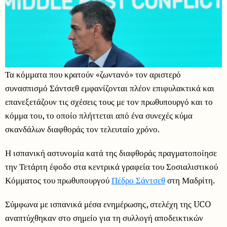
Τα κόμματα που κρατούν «ζωντανό» τον αριστερό
συνασπισμό Σάντσεθ εμφανίζονται πλέον επιφυλακτικά και
επανεξετάζουν τις σχέσεις τους με τον πρωθυπουργό και το
κόμμα του, το οποίο πλήττεται από ένα συνεχές κύμα
σκανδάλων διαφθοράς τον τελευταίο χρόνο.
Η ισπανική αστυνομία κατά της διαφθοράς πραγματοποίησε
την Τετάρτη έφοδο στα κεντρικά γραφεία του Σοσιαλιστικού
Κόμματος του πρωθυπουργού
Πέδρο Σάντσεθ
στη Μαδρίτη.
Σύμφωνα με ισπανικά μέσα ενημέρωσης, στελέχη της UCO
αναπτύχθηκαν στο σημείο για τη συλλογή αποδεικτικών