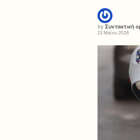
by
Συντακτική ο
23 Μαΐου 2026