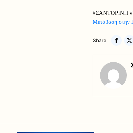
#ΣΑΝΤΟΡΙΝΗ 
Μετάβαση στην 
Share