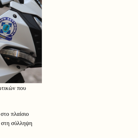
κωτικών που
, στο πλαίσιο
ε στη σύλληψη