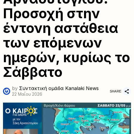
Προσοχή στην
έντονη αστάθεια
των επόμενων
ημερών, κυρίως το
Σάββατο
by
Συντακτική ομάδα Kanalaki News
SHARE
22 Μαΐου 2026