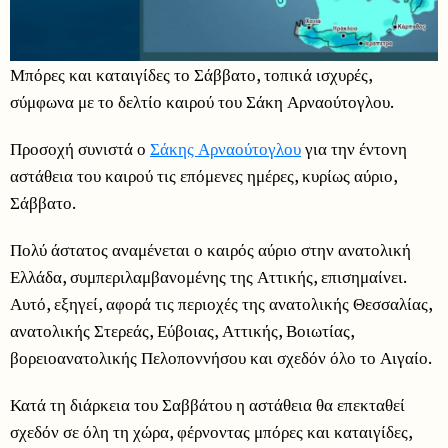
Μπόρες και καταιγίδες το Σάββατο, τοπικά ισχυρές,
σύμφωνα με το δελτίο καιρού του Σάκη Αρναούτογλου.
Προσοχή συνιστά ο
Σάκης Αρναούτογλου
για την έντονη
αστάθεια του καιρού τις επόμενες ημέρες, κυρίως αύριο,
Σάββατο.
Πολύ άστατος αναμένεται ο καιρός αύριο στην ανατολική
Ελλάδα, συμπεριλαμβανομένης της Αττικής, επισημαίνει.
Αυτό, εξηγεί, αφορά τις περιοχές της ανατολικής Θεσσαλίας,
ανατολικής Στερεάς, Εύβοιας, Αττικής, Βοιωτίας,
βορειοανατολικής Πελοποννήσου και σχεδόν όλο το Αιγαίο.
Κατά τη διάρκεια του Σαββάτου η αστάθεια θα επεκταθεί
σχεδόν σε όλη τη χώρα, φέρνοντας μπόρες και καταιγίδες,