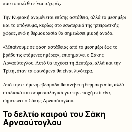
που τοπικά θα είναι ισχυρές.
Την Κυριακή αναμένεται επίσης αστάθεια, αλλά το μεσημέρι
και το απόγευμα, κυρίως στο εσωτερικό της ηπειρωτικής
χώρας, ενώ η θερμοκρασία θα σημειώσει μικρή άνοδο.
«Μπαίνουμε σε φάση αστάθειας από το μεσημέρι έως το
βράδυ τις επόμενες ημέρες», επισημαίνει ο Σάκης
Αρναούτογλου. Αυτό θα ισχύσει τη Δευτέρα, αλλά και την
Τρίτη, όταν τα φαινόμενα θα είναι λιγότερα.
Από την επόμενη εβδομάδα θα ανέβει η θερμοκρασία, αλλά
σταδιακά και σε φυσιολογικά για την εποχή επίπεδα,
σημειώνει ο Σάκης Αρναούτογλου.
Το δελτίο καιρού του Σάκη
Αρναούτογλου